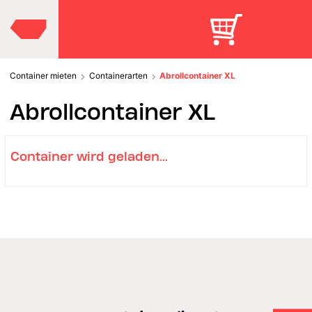
Container mieten
Containerarten
Abrollcontainer XL
Abrollcontainer XL
Container wird geladen...