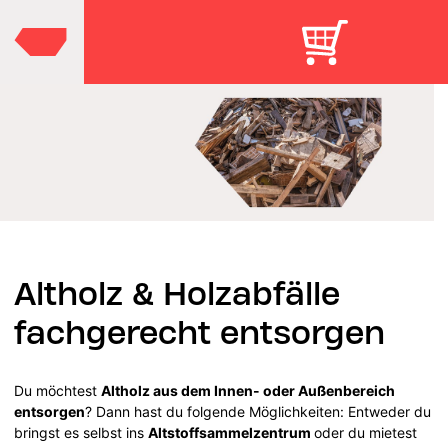
Altholz & Holzabfälle
fachgerecht entsorgen
Du möchtest
Altholz aus dem Innen- oder Außenbereich
entsorgen
? Dann hast du folgende Möglichkeiten: Entweder du
bringst es selbst ins
Altstoffsammelzentrum
oder du mietest