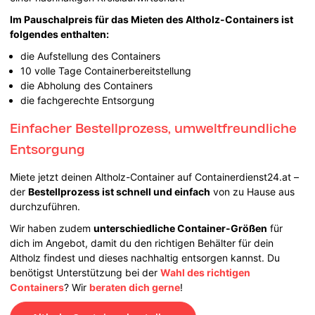
Im Pauschalpreis für das Mieten des Altholz-Containers ist
folgendes enthalten:
die Aufstellung des Containers
10 volle Tage Containerbereitstellung
die Abholung des Containers
die fachgerechte Entsorgung
Einfacher Bestellprozess, umweltfreundliche
Entsorgung
Miete jetzt deinen Altholz-Container auf Containerdienst24.at –
der
Bestellprozess ist schnell und einfach
von zu Hause aus
durchzuführen.
Wir haben zudem
unterschiedliche Container-Größen
für
dich im Angebot, damit du den richtigen Behälter für dein
Altholz findest und dieses nachhaltig entsorgen kannst. Du
benötigst Unterstützung bei der
Wahl des richtigen
Containers
? Wir
beraten dich gerne
!