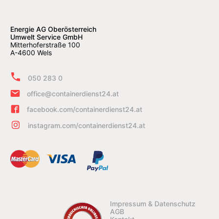
Energie AG Oberösterreich
Umwelt Service GmbH
Mitterhoferstraße 100
A-4600 Wels
050 283 0
office@containerdienst24.at
facebook.com/containerdienst24.at
instagram.com/containerdienst24.at
Impressum & Datenschutz
AGB