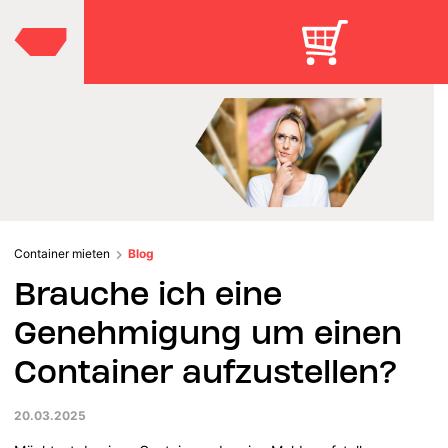
Container mieten
Blog
Brauche ich eine
Genehmigung um einen
Container aufzustellen?
20.03.2025