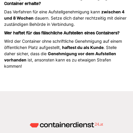
Container erhalte?
Das Verfahren für eine Aufstellgenehmigung kann
zwischen 4
und 8 Wochen
dauern. Setze dich daher rechtzeitig mit deiner
zuständigen Behörde in Verbindung.
Wer haftet für das fälschliche Aufstellen eines Containers?
Wird der Container ohne schriftliche Genehmigung auf einem
öffentlichen Platz aufgestellt,
haftest du als Kunde
. Stelle
daher sicher, dass die
Genehmigung vor dem Aufstellen
vorhanden
ist, ansonsten kann es zu etwaigen Strafen
kommen!