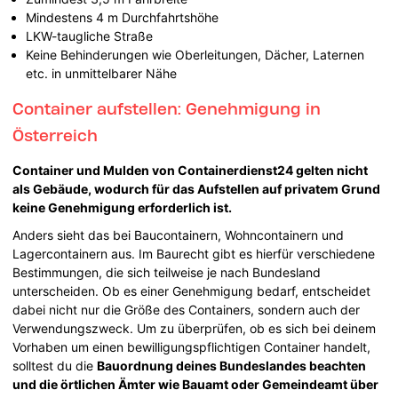
Mindestens 4 m Durchfahrtshöhe
LKW-taugliche Straße
Keine Behinderungen wie Oberleitungen, Dächer, Laternen
etc. in unmittelbarer Nähe
Container aufstellen: Genehmigung in
Österreich
Container und Mulden von Containerdienst24 gelten nicht
als Gebäude, wodurch für das Aufstellen auf privatem Grund
keine Genehmigung erforderlich ist.
Anders sieht das bei Baucontainern, Wohncontainern und
Lagercontainern aus. Im Baurecht gibt es hierfür verschiedene
Bestimmungen, die sich teilweise je nach Bundesland
unterscheiden. Ob es einer Genehmigung bedarf, entscheidet
dabei nicht nur die Größe des Containers, sondern auch der
Verwendungszweck. Um zu überprüfen, ob es sich bei deinem
Vorhaben um einen bewilligungspflichtigen Container handelt,
solltest du die
Bauordnung deines Bundeslandes beachten
und die örtlichen Ämter wie Bauamt oder Gemeindeamt über