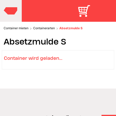
Container mieten
Containerarten
Absetzmulde S
Absetzmulde S
Container wird geladen...