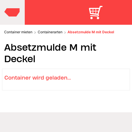
Container mieten
Containerarten
Absetzmulde M mit Deckel
Absetzmulde M mit
Deckel
Container wird geladen...