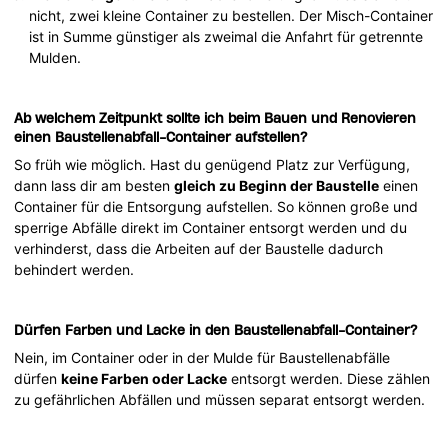
nicht, zwei kleine Container zu bestellen. Der Misch-Container
ist in Summe günstiger als zweimal die Anfahrt für getrennte
Mulden.
Ab welchem Zeitpunkt sollte ich beim Bauen und Renovieren
einen Baustellenabfall-Container aufstellen?
So früh wie möglich. Hast du genügend Platz zur Verfügung,
dann lass dir am besten
gleich zu Beginn der Baustelle
einen
Container für die Entsorgung aufstellen. So können große und
sperrige Abfälle direkt im Container entsorgt werden und du
verhinderst, dass die Arbeiten auf der Baustelle dadurch
behindert werden.
Dürfen Farben und Lacke in den Baustellenabfall-Container?
Nein, im Container oder in der Mulde für Baustellenabfälle
dürfen
keine Farben oder Lacke
entsorgt werden. Diese zählen
zu gefährlichen Abfällen und müssen separat entsorgt werden.