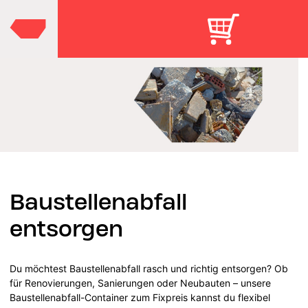
Baustellenabfall
entsorgen
Du möchtest Baustellenabfall rasch und richtig entsorgen? Ob
für Renovierungen, Sanierungen oder Neubauten – unsere
Baustellenabfall-Container zum Fixpreis kannst du flexibel