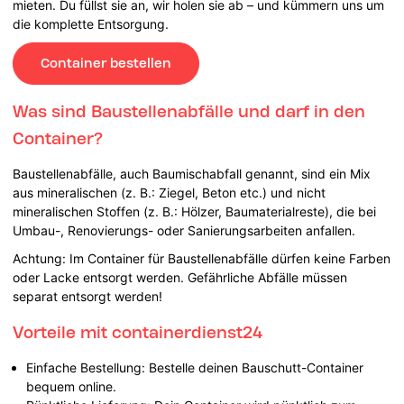
mieten. Du füllst sie an, wir holen sie ab – und kümmern uns um
die komplette Entsorgung.
Container bestellen
Was sind Baustellenabfälle und darf in den
Container?
Baustellenabfälle, auch Baumischabfall genannt, sind ein Mix
aus mineralischen (z. B.: Ziegel, Beton etc.) und nicht
mineralischen Stoffen (z. B.: Hölzer, Baumaterialreste), die bei
Umbau-, Renovierungs- oder Sanierungsarbeiten anfallen.
Achtung: Im Container für Baustellenabfälle dürfen keine Farben
oder Lacke entsorgt werden. Gefährliche Abfälle müssen
separat entsorgt werden!
Vorteile mit containerdienst24
Einfache Bestellung: Bestelle deinen Bauschutt-Container
bequem online.