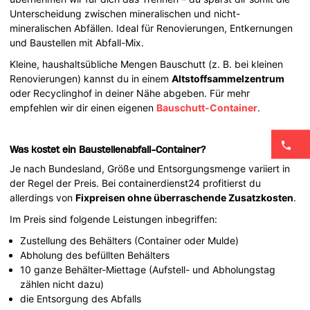
Unterscheidung zwischen mineralischen und nicht-
mineralischen Abfällen. Ideal für Renovierungen, Entkernungen
und Baustellen mit Abfall-Mix.
Kleine, haushaltsübliche Mengen Bauschutt (z. B. bei kleinen
Renovierungen) kannst du in einem
Altstoffsammelzentrum
oder Recyclinghof in deiner Nähe abgeben. Für mehr
empfehlen wir dir einen eigenen
Bauschutt-Container
.
Was kostet ein Baustellenabfall-Container?
Je nach Bundesland, Größe und Entsorgungsmenge variiert in
der Regel der Preis. Bei containerdienst24 profitierst du
allerdings von
Fixpreisen ohne überraschende Zusatzkosten
.
Im Preis sind folgende Leistungen inbegriffen:
Zustellung des Behälters (Container oder Mulde)
Abholung des befüllten Behälters
10 ganze Behälter-Miettage (Aufstell- und Abholungstag
zählen nicht dazu)
die Entsorgung des Abfalls