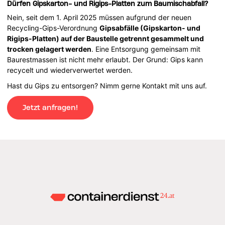
Dürfen Gipskarton- und Rigips-Platten zum Baumischabfall?
Nein, seit dem 1. April 2025 müssen aufgrund der neuen
Recycling-Gips-Verordnung
Gipsabfälle (Gipskarton- und
Rigips-Platten) auf der Baustelle getrennt gesammelt und
trocken gelagert werden
. Eine Entsorgung gemeinsam mit
Baurestmassen ist nicht mehr erlaubt. Der Grund: Gips kann
recycelt und wiederverwertet werden.
Hast du Gips zu entsorgen? Nimm gerne Kontakt mit uns auf.
Jetzt anfragen!