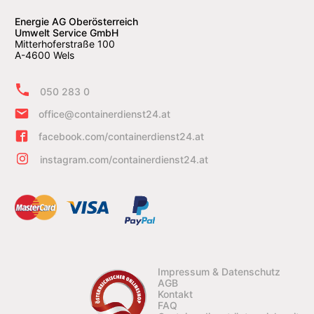
Energie AG Oberösterreich
Umwelt Service GmbH
Mitterhoferstraße 100
A-4600 Wels
050 283 0
office@containerdienst24.at
facebook.com/containerdienst24.at
instagram.com/containerdienst24.at
Impressum & Datenschutz
AGB
Kontakt
FAQ