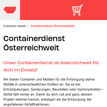
Container mieten
Containerdienst Österreichweit
Containerdienst
Österreichweit
Unser Containerdienst ist österreichweit für
dich im Einsatz!
Wir bieten Container und Mulden für die Entsorgung deiner
Abfälle in unterschiedlichen Größen an. Sei es bei
Entrümpelungen, Sanierungen, Baustellen oder Gartenarbeiten –
Abfall fällt immer an. Damit du dich voll und ganz deinem
Projekt widmen kannst, erledigen wir die Entsorgung der
angefallenen Abfallfraktionen.