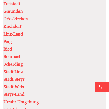
Freistadt
Gmunden
Grieskirchen
Kirchdorf
Linz-Land
Perg
Ried
Rohrbach
Schärding
Stadt Linz
Stadt Steyr
Stadt Wels
Steyr-Land
Urfahr-Umgebung