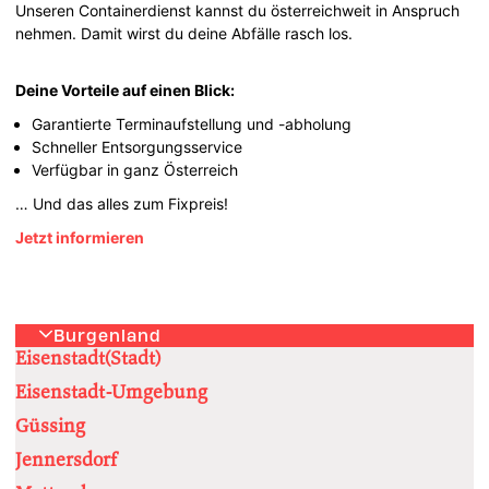
Unseren Containerdienst kannst du österreichweit in Anspruch
nehmen. Damit wirst du deine Abfälle rasch los.
Deine Vorteile auf einen Blick:
Garantierte Terminaufstellung und -abholung
Schneller Entsorgungsservice
Verfügbar in ganz Österreich
… Und das alles zum Fixpreis!
Jetzt informieren
Burgenland
Eisenstadt(Stadt)
Eisenstadt-Umgebung
Güssing
Jennersdorf