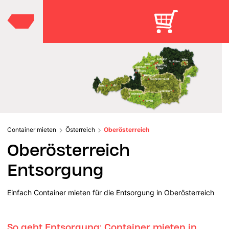
Container mieten
Österreich
Oberösterreich
Oberösterreich
Entsorgung
Einfach Container mieten für die Entsorgung in Oberösterreich
So geht Entsorgung: Container mieten in