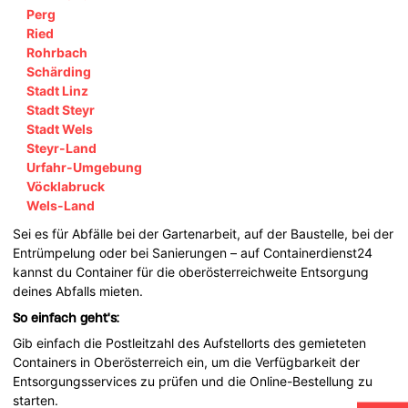
Perg
Ried
Rohrbach
Schärding
Stadt Linz
Stadt Steyr
Stadt Wels
Steyr-Land
Urfahr-Umgebung
Vöcklabruck
Wels-Land
Sei es für Abfälle bei der Gartenarbeit, auf der Baustelle, bei der
Entrümpelung oder bei Sanierungen – auf Containerdienst24
kannst du Container für die oberösterreichweite Entsorgung
deines Abfalls mieten.
So einfach geht's:
Gib einfach die Postleitzahl des Aufstellorts des gemieteten
Containers in Oberösterreich ein, um die Verfügbarkeit der
Entsorgungsservices zu prüfen und die Online-Bestellung zu
starten.