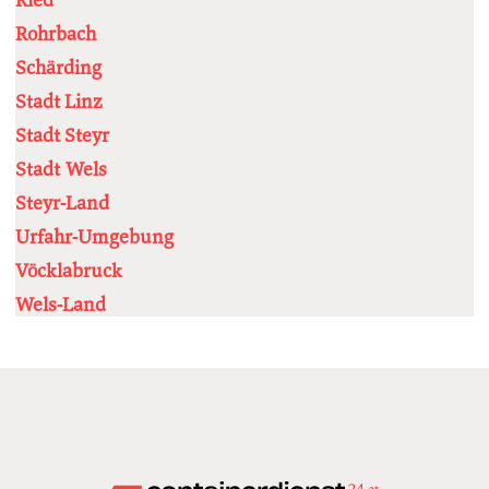
Rohrbach
Schärding
Stadt Linz
Stadt Steyr
Stadt Wels
Steyr-Land
Urfahr-Umgebung
Vöcklabruck
Wels-Land