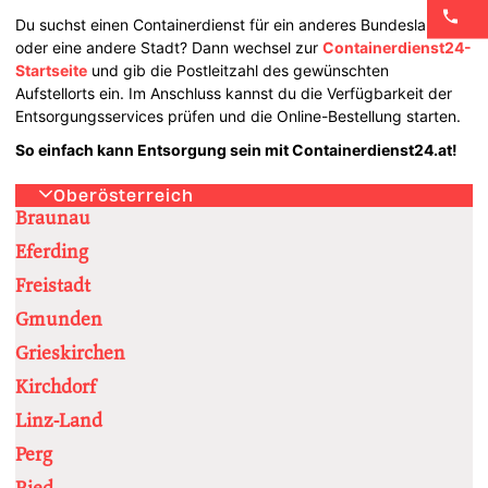
Du suchst einen Containerdienst für ein anderes Bundesland
oder eine andere Stadt? Dann wechsel zur
Containerdienst24-
Startseite
und gib die Postleitzahl des gewünschten
Aufstellorts ein. Im Anschluss kannst du die Verfügbarkeit der
Entsorgungsservices prüfen und die Online-Bestellung starten.
So einfach kann Entsorgung sein mit Containerdienst24.at!
Oberösterreich
Braunau
Eferding
Freistadt
Gmunden
Grieskirchen
Kirchdorf
Linz-Land
Perg
Ried