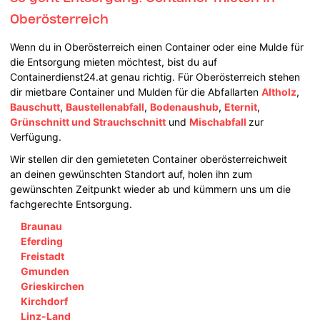
Oberösterreich
Wenn du in Oberösterreich einen Container oder eine Mulde für
die Entsorgung mieten möchtest, bist du auf
Containerdienst24.at genau richtig. Für Oberösterreich stehen
dir mietbare Container und Mulden für die Abfallarten
Altholz
,
Bauschutt
,
Baustellenabfall
,
Bodenaushub
,
Eternit
,
Grünschnitt und Strauchschnitt
und
Mischabfall
zur
Verfügung.
Wir stellen dir den gemieteten Container oberösterreichweit
an deinen gewünschten Standort auf, holen ihn zum
gewünschten Zeitpunkt wieder ab und kümmern uns um die
fachgerechte Entsorgung.
Braunau
Eferding
Freistadt
Gmunden
Grieskirchen
Kirchdorf
Linz-Land