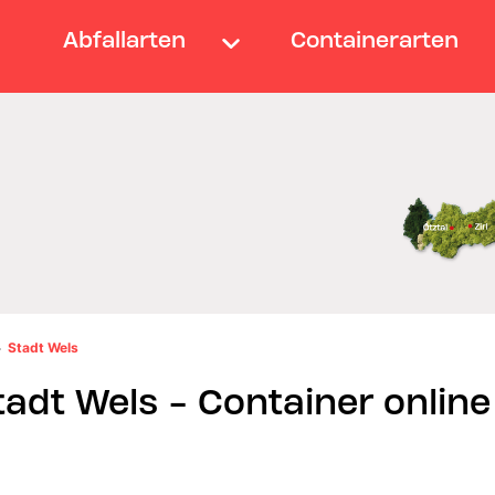
Abfallarten
Containerarten
Stadt Wels
adt Wels - Container online