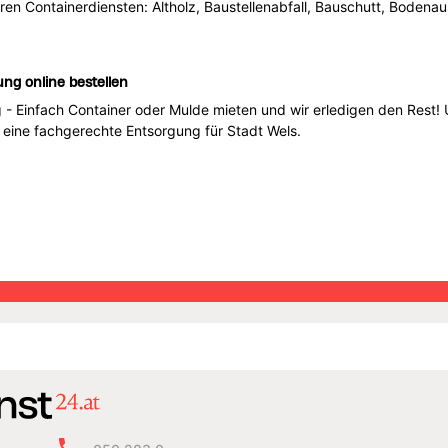
ren Containerdiensten: Altholz, Baustellenabfall, Bauschutt, Bodenaus
ung online bestellen
 - Einfach Container oder Mulde mieten und wir erledigen den Rest! 
 eine fachgerechte Entsorgung für Stadt Wels.