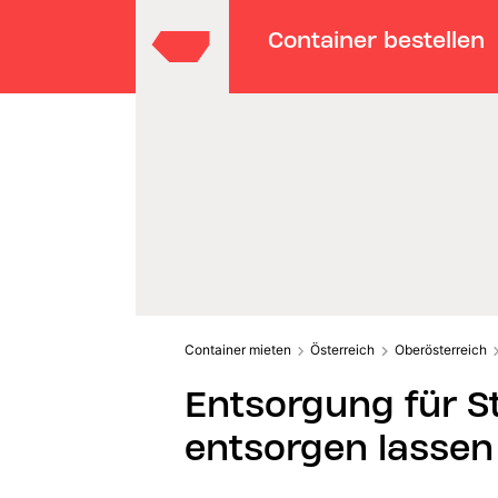
Container bestellen
Container mieten
Österreich
Oberösterreich
Entsorgung für St
entsorgen lassen