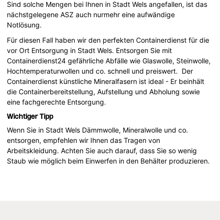
Sind solche Mengen bei Ihnen in Stadt Wels angefallen, ist das
nächstgelegene ASZ auch nurmehr eine aufwändige
Notlösung.
Für diesen Fall haben wir den perfekten Containerdienst für die
vor Ort Entsorgung in Stadt Wels. Entsorgen Sie mit
Containerdienst24 gefährliche Abfälle wie Glaswolle, Steinwolle,
Hochtemperaturwollen und co. schnell und preiswert. Der
Containerdienst künstliche Mineralfasern ist ideal - Er beinhält
die Containerbereitstellung, Aufstellung und Abholung sowie
eine fachgerechte Entsorgung.
Wichtiger Tipp
Wenn Sie in Stadt Wels Dämmwolle, Mineralwolle und co.
entsorgen, empfehlen wir Ihnen das Tragen von
Arbeitskleidung. Achten Sie auch darauf, dass Sie so wenig
Staub wie möglich beim Einwerfen in den Behälter produzieren.