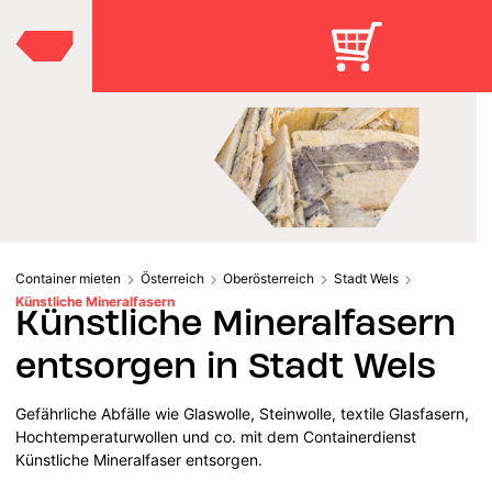
Container mieten
Österreich
Oberösterreich
Stadt Wels
Künstliche Mineralfasern
Künstliche Mineralfasern
entsorgen in Stadt Wels
Gefährliche Abfälle wie Glaswolle, Steinwolle, textile Glasfasern,
Hochtemperaturwollen und co. mit dem Containerdienst
Künstliche Mineralfaser entsorgen.