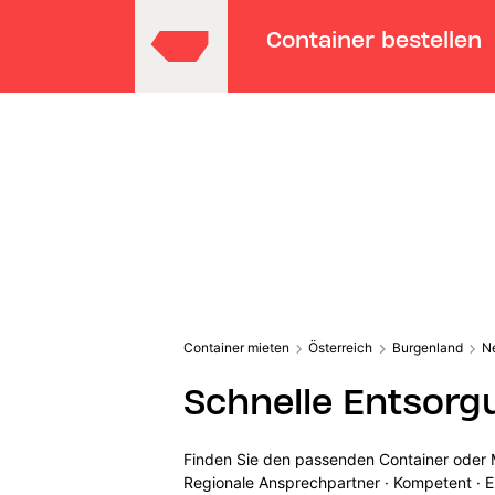
Container bestellen
Container mieten
Österreich
Burgenland
N
Schnelle Entsorg
Finden Sie den passenden Container oder M
Regionale Ansprechpartner · Kompetent · E