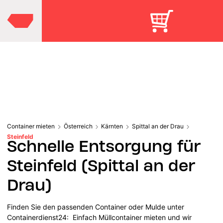
Container mieten
Österreich
Kärnten
Spittal an der Drau
Steinfeld
Schnelle Entsorgung für
Steinfeld (Spittal an der
Drau)
Finden Sie den passenden Container oder Mulde unter
Containerdienst24: Einfach Müllcontainer mieten und wir