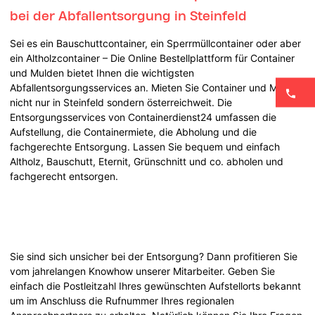
bei der Abfallentsorgung in Steinfeld
Sei es ein Bauschuttcontainer, ein Sperrmüllcontainer oder aber
ein Altholzcontainer – Die Online Bestellplattform für Container
und Mulden bietet Ihnen die wichtigsten
Abfallentsorgungsservices an. Mieten Sie Container und Mulden
nicht nur in Steinfeld sondern österreichweit. Die
Entsorgungsservices von Containerdienst24 umfassen die
Aufstellung, die Containermiete, die Abholung und die
fachgerechte Entsorgung. Lassen Sie bequem und einfach
Altholz, Bauschutt, Eternit, Grünschnitt und co. abholen und
fachgerecht entsorgen.
Sie sind sich unsicher bei der Entsorgung? Dann profitieren Sie
vom jahrelangen Knowhow unserer Mitarbeiter. Geben Sie
einfach die Postleitzahl Ihres gewünschten Aufstellorts bekannt
um im Anschluss die Rufnummer Ihres regionalen