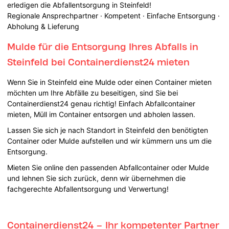
erledigen die Abfallentsorgung in Steinfeld!
Regionale Ansprechpartner · Kompetent · Einfache Entsorgung ·
Abholung & Lieferung
Mulde für die Entsorgung Ihres Abfalls in
Steinfeld bei Containerdienst24 mieten
Wenn Sie in Steinfeld eine Mulde oder einen Container mieten
möchten um Ihre Abfälle zu beseitigen, sind Sie bei
Containerdienst24 genau richtig! Einfach Abfallcontainer
mieten, Müll im Container entsorgen und abholen lassen.
Lassen Sie sich je nach Standort in Steinfeld den benötigten
Container oder Mulde aufstellen und wir kümmern uns um die
Entsorgung.
Mieten Sie online den passenden Abfallcontainer oder Mulde
und lehnen Sie sich zurück, denn wir übernehmen die
fachgerechte Abfallentsorgung und Verwertung!
Containerdienst24 – Ihr kompetenter Partner