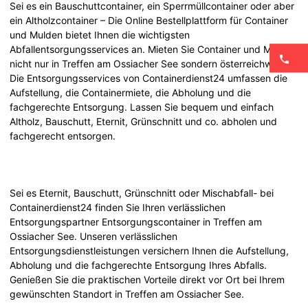
Sei es ein Bauschuttcontainer, ein Sperrmüllcontainer oder aber
ein Altholzcontainer – Die Online Bestellplattform für Container
und Mulden bietet Ihnen die wichtigsten
Abfallentsorgungsservices an. Mieten Sie Container und Mulden
nicht nur in Treffen am Ossiacher See sondern österreichweit.
Die Entsorgungsservices von Containerdienst24 umfassen die
Aufstellung, die Containermiete, die Abholung und die
fachgerechte Entsorgung. Lassen Sie bequem und einfach
Altholz, Bauschutt, Eternit, Grünschnitt und co. abholen und
fachgerecht entsorgen.
Sei es Eternit, Bauschutt, Grünschnitt oder Mischabfall- bei
Containerdienst24 finden Sie Ihren verlässlichen
Entsorgungspartner Entsorgungscontainer in Treffen am
Ossiacher See. Unseren verlässlichen
Entsorgungsdienstleistungen versichern Ihnen die Aufstellung,
Abholung und die fachgerechte Entsorgung Ihres Abfalls.
Genießen Sie die praktischen Vorteile direkt vor Ort bei Ihrem
gewünschten Standort in Treffen am Ossiacher See.