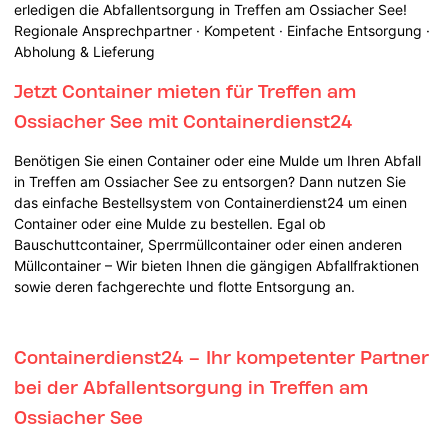
erledigen die Abfallentsorgung in Treffen am Ossiacher See!
Regionale Ansprechpartner · Kompetent · Einfache Entsorgung ·
Abholung & Lieferung
Jetzt Container mieten für Treffen am
Ossiacher See mit Containerdienst24
Benötigen Sie einen Container oder eine Mulde um Ihren Abfall
in Treffen am Ossiacher See zu entsorgen? Dann nutzen Sie
das einfache Bestellsystem von Containerdienst24 um einen
Container oder eine Mulde zu bestellen. Egal ob
Bauschuttcontainer, Sperrmüllcontainer oder einen anderen
Müllcontainer – Wir bieten Ihnen die gängigen Abfallfraktionen
sowie deren fachgerechte und flotte Entsorgung an.
Containerdienst24 – Ihr kompetenter Partner
bei der Abfallentsorgung in Treffen am
Ossiacher See