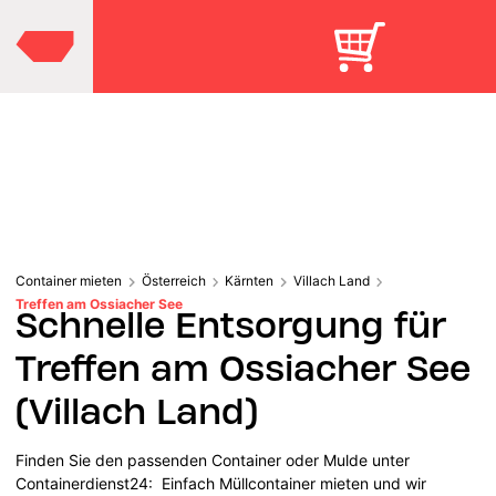
Container mieten
Österreich
Kärnten
Villach Land
Treffen am Ossiacher See
Schnelle Entsorgung für
Treffen am Ossiacher See
(Villach Land)
Finden Sie den passenden Container oder Mulde unter
Containerdienst24: Einfach Müllcontainer mieten und wir