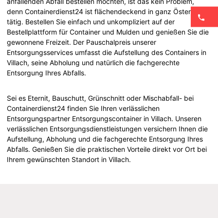
anfallenden Abfall bestellen möchten, ist das kein Problem,
denn Containerdienst24 ist flächendeckend in ganz Österreich
tätig. Bestellen Sie einfach und unkompliziert auf der
Bestellplattform für Container und Mulden und genießen Sie die
gewonnene Freizeit. Der Pauschalpreis unserer
Entsorgungsservices umfasst die Aufstellung des Containers in
Villach, seine Abholung und natürlich die fachgerechte
Entsorgung Ihres Abfalls.
Sei es Eternit, Bauschutt, Grünschnitt oder Mischabfall- bei
Containerdienst24 finden Sie Ihren verlässlichen
Entsorgungspartner Entsorgungscontainer in Villach. Unseren
verlässlichen Entsorgungsdienstleistungen versichern Ihnen die
Aufstellung, Abholung und die fachgerechte Entsorgung Ihres
Abfalls. Genießen Sie die praktischen Vorteile direkt vor Ort bei
Ihrem gewünschten Standort in Villach.