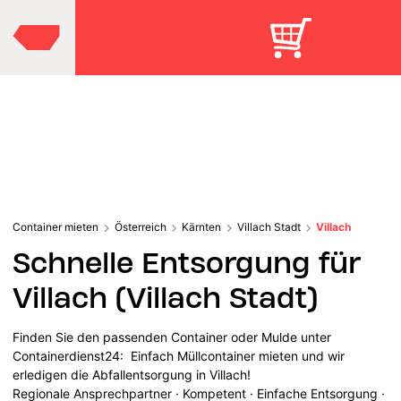
Container mieten
Österreich
Kärnten
Villach Stadt
Villach
Schnelle Entsorgung für
Villach (Villach Stadt)
Finden Sie den passenden Container oder Mulde unter
Containerdienst24: Einfach Müllcontainer mieten und wir
erledigen die Abfallentsorgung in Villach!
Regionale Ansprechpartner · Kompetent · Einfache Entsorgung ·