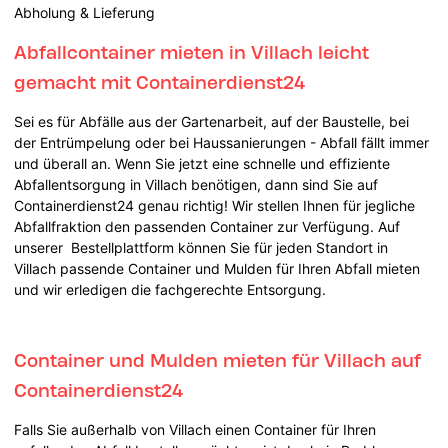
Abholung & Lieferung
Abfallcontainer mieten in Villach leicht
gemacht mit Containerdienst24
Sei es für Abfälle aus der Gartenarbeit, auf der Baustelle, bei
der Entrümpelung oder bei Haussanierungen - Abfall fällt immer
und überall an. Wenn Sie jetzt eine schnelle und effiziente
Abfallentsorgung in Villach benötigen, dann sind Sie auf
Containerdienst24 genau richtig! Wir stellen Ihnen für jegliche
Abfallfraktion den passenden Container zur Verfügung. Auf
unserer Bestellplattform können Sie für jeden Standort in
Villach passende Container und Mulden für Ihren Abfall mieten
und wir erledigen die fachgerechte Entsorgung.
Container und Mulden mieten für Villach auf
Containerdienst24
Falls Sie außerhalb von Villach einen Container für Ihren