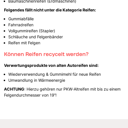
Baumaschinenreifen (Erdmaschinen)
Folgendes fällt nicht unter die Kategorie Reifen:
Gummiabfälle
Fahrradreifen
Vollgummireifen (Stapler)
Schläuche und Felgenbänder
Reifen mit Felgen
Können Reifen recycelt werden?
Verwertungsprodukte von alten Autoreifen sind:
Wiederverwendung & Gummimehl für neue Reifen
Umwandlung in Wärmeenergie
ACHTUNG
: Hierzu gehören nur PKW-Altreifen mit bis zu einem
Felgendurchmesser von 19“!