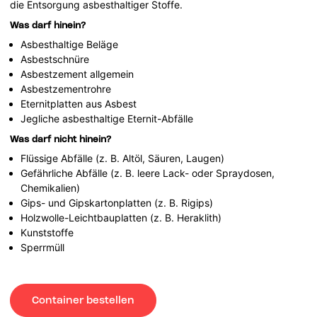
die Entsorgung asbesthaltiger Stoffe.
Was darf hinein?
Asbesthaltige Beläge
Asbestschnüre
Asbestzement allgemein
Asbestzementrohre
Eternitplatten aus Asbest
Jegliche asbesthaltige Eternit-Abfälle
Was darf nicht hinein?
Flüssige Abfälle (z. B. Altöl, Säuren, Laugen)
Gefährliche Abfälle (z. B. leere Lack- oder Spraydosen,
Chemikalien)
Gips- und Gipskartonplatten (z. B. Rigips)
Holzwolle-Leichtbauplatten (z. B. Heraklith)
Kunststoffe
Sperrmüll
Container bestellen