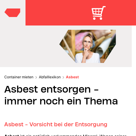
Container mieten
Abfalllexikon
Asbest
Asbest entsorgen -
immer noch ein Thema
Asbest - Vorsicht bei der Entsorgung