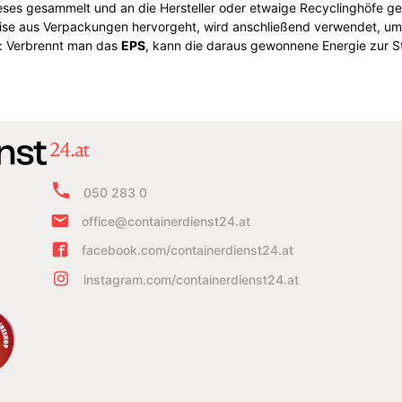
eses gesammelt und an die Hersteller oder etwaige Recyclinghöfe ge
eise aus Verpackungen hervorgeht, wird anschließend verwendet, u
: Verbrennt man das
EPS
, kann die daraus gewonnene Energie zur
050 283 0
office@containerdienst24.at
facebook.com/containerdienst24.at
instagram.com/containerdienst24.at