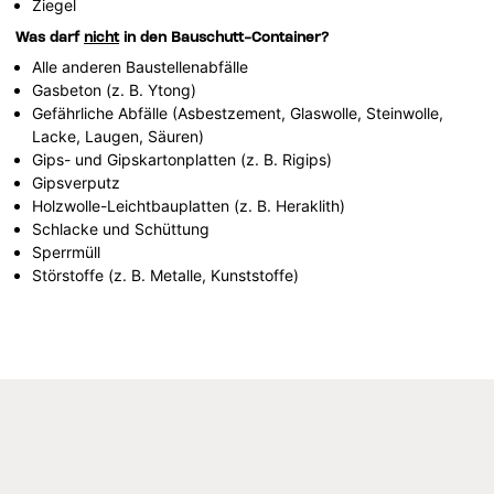
Ziegel
Was darf
nicht
in den Bauschutt-Container?
Alle anderen Baustellenabfälle
Gasbeton (z. B. Ytong)
Gefährliche Abfälle (Asbestzement, Glaswolle, Steinwolle,
Lacke, Laugen, Säuren)
Gips- und Gipskartonplatten (z. B. Rigips)
Gipsverputz
Holzwolle-Leichtbauplatten (z. B. Heraklith)
Schlacke und Schüttung
Sperrmüll
Störstoffe (z. B. Metalle, Kunststoffe)