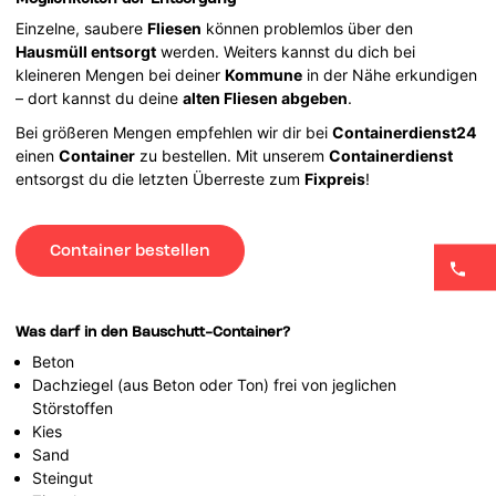
Einzelne, saubere
Fliesen
können problemlos über den
Hausmüll entsorgt
werden. Weiters kannst du dich bei
kleineren Mengen bei deiner
Kommune
in der Nähe erkundigen
– dort kannst du deine
alten Fliesen abgeben
.
Bei größeren Mengen empfehlen wir dir bei
Containerdienst24
einen
Container
zu bestellen. Mit unserem
Containerdienst
entsorgst du die letzten Überreste zum
Fixpreis
!
Container bestellen
Was darf in den Bauschutt-Container?
Beton
Dachziegel (aus Beton oder Ton) frei von jeglichen
Störstoffen
Kies
Sand
Steingut