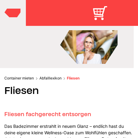
Container mieten
Abfalllexikon
Fliesen
Fliesen
Fliesen fachgerecht entsorgen
Das Badezimmer erstrahlt in neuem Glanz – endlich hast du
deine eigene kleine Wellness-Oase zum Wohlfühlen geschaffen.