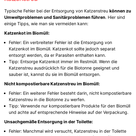
Typische Fehler bei der Entsorgung von Katzenstreu
können zu
Umweltproblemen und Sanitärproblemen führen
. Hier sind
einige Tipps, wie man sie vermeiden kann:
Katzenkot im Biomüll:
Fehler: Ein verbreiteter Fehler ist die Entsorgung von
Katzenkot im Biomüll. Katzenkot sollte jedoch separat
entsorgt werden, da er Parasiten enthalten kann.
Tipp: Entsorge Katzenkot immer im Restmüll. Wenn die
Katzenstreu ausdrücklich für die Biotonne geeignet und
sauber ist, kannst du sie im Biomüll entsorgen.
Nicht kompostierbare Katzenstreu im Biomüll:
Fehler: Ein weiterer Fehler besteht darin, nicht kompostierbare
Katzenstreu in die Biotonne zu werfen.
Tipp: Verwende nur kompostierbare Produkte für den Biomüll
und achte auf entsprechende Hinweise auf der Verpackung.
Unsachgemäße Entsorgung in der Toilette:
Fehler: Manchmal wird versucht, Katzenstreu in der Toilette