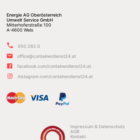
Energie AG Oberösterreich
Umwelt Service GmbH
Mitterhoferstraße 100
A-4600 Wels
050 283 0
office@containerdienst24.at
facebook.com/containerdienst24.at
instagram.com/containerdienst24.at
Impressum & Datenschutz
AGB
Kontakt