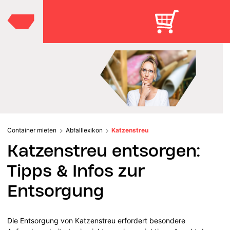
Container mieten
Abfalllexikon
Katzenstreu
Katzenstreu entsorgen:
Tipps & Infos zur
Entsorgung
Die Entsorgung von Katzenstreu erfordert besondere