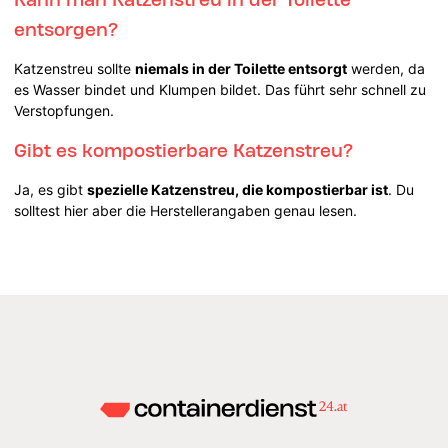
entsorgen?
Katzenstreu sollte
niemals in der Toilette entsorgt
werden, da
es Wasser bindet und Klumpen bildet. Das führt sehr schnell zu
Verstopfungen.
Gibt es kompostierbare Katzenstreu?
Ja, es gibt
spezielle Katzenstreu, die kompostierbar ist
. Du
solltest hier aber die Herstellerangaben genau lesen.