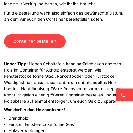
lange zur Verfügung haben, wie ihr ihn braucht.
Für die Bestellung wählt also einfach das gewünschte Datum,
an dem wir euch den Container bereitstellen sollen.
Container bestellen
Unser Tipp:
Neben Schaltafeln kann natürlich auch anderes
Holz im Container für Altholz entsorgt werden, wie
Fensterstöcke (ohne Glas), Parkettböden oder Türstöcke.
Wichtig ist nur, dass es sich dabei um unbehandeltes Holz
handelt. Habt ihr also größere Renovierungsarbeiten geplant,
könnt ihr gleich einen größeren Container bestellen und alle
Holzabfälle auf einmal entsorgen, um euch Geld zu sparen.
Was darf in den Holzcontainer?
Brandholz
Fenster, Fensterstöcke (ohne Glas)
Holzverpackungen