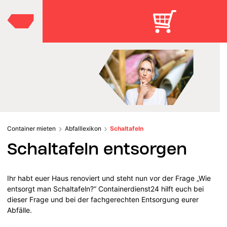
Container mieten
Abfalllexikon
Schaltafeln
Schaltafeln entsorgen
Ihr habt euer Haus renoviert und steht nun vor der Frage „Wie
entsorgt man Schaltafeln?“ Containerdienst24 hilft euch bei
dieser Frage und bei der fachgerechten Entsorgung eurer
Abfälle.