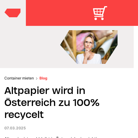
Container mieten
Blog
Altpapier wird in
Österreich zu 100%
recycelt
07.03.2025