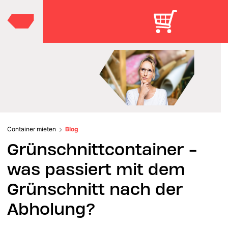
Container mieten
Blog
Grünschnittcontainer -
was passiert mit dem
Grünschnitt nach der
Abholung?