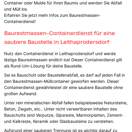
Container oder Mulde für Ihren Baumix und werden Sie Abfall
und Müll los.
Erfahren Sie jetzt mehr Infos zum Baurestmassen-
Containerdienst!
Baurestmassen-Containerdienst für eine
saubere Baustelle in Leithaprodersdorf
Nutz den Containerdienst in Leithaprodersdorf und werde
lästige Baurestmassen endlich los! Dieser Containerdienst gilt
als Rund-Um-Lösung für deine Baustelle.
Sei es Bauschutt oder Baustellenabfall, es darf auf jeden Fall in
den Baurestmassen-Müllcontainer geworfen werden. Dieser
Containerdienst gewährleistet dir eine saubere Baustelle ohne
großen Aufwand.
Unter rein mineralischen Abfall fallen beispielsweise Natursteine,
Beton, Ziegeln, etc.. Unter nicht verwertbaren Inhalten des
Bauschutts sind Verputze, Gipsreste, Marmorplatten, Zement-
und Kalkreste, Keramik oder Glasbausteine zu verstehen.
Aufgrund einer sauberen Trennung ist es wichtig darauf zu