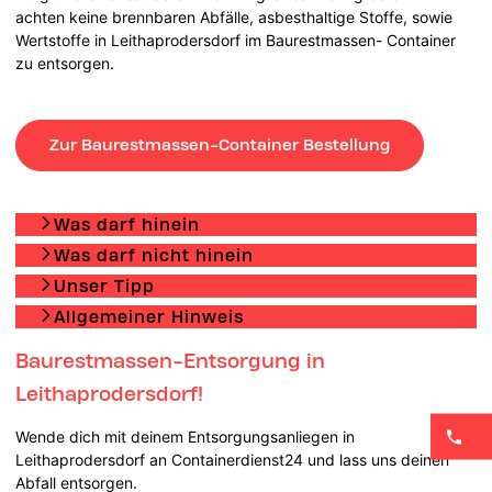
achten keine brennbaren Abfälle, asbesthaltige Stoffe, sowie
Wertstoffe in Leithaprodersdorf im Baurestmassen- Container
zu entsorgen.
Zur Baurestmassen-Container Bestellung
Was darf hinein
Was darf nicht hinein
Unser Tipp
Allgemeiner Hinweis
Baurestmassen-Entsorgung in
Leithaprodersdorf!
Wende dich mit deinem Entsorgungsanliegen in
Leithaprodersdorf an Containerdienst24 und lass uns deinen
Abfall entsorgen.