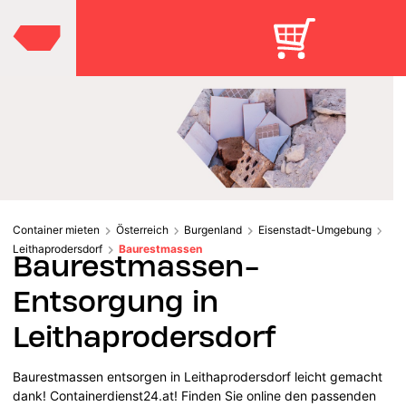
Container mieten
Österreich
Burgenland
Eisenstadt-Umgebung
Leithaprodersdorf
Baurestmassen
Baurestmassen-
Entsorgung in
Leithaprodersdorf
Baurestmassen entsorgen in Leithaprodersdorf leicht gemacht
dank! Containerdienst24.at! Finden Sie online den passenden