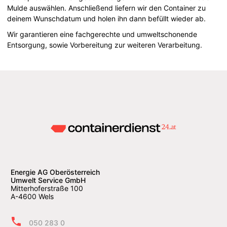
Mulde auswählen. Anschließend liefern wir den Container zu
deinem Wunschdatum und holen ihn dann befüllt wieder ab.
Wir garantieren eine fachgerechte und umweltschonende
Entsorgung, sowie Vorbereitung zur weiteren Verarbeitung.
Energie AG Oberösterreich
Umwelt Service GmbH
Mitterhoferstraße 100
A-4600 Wels
050 283 0