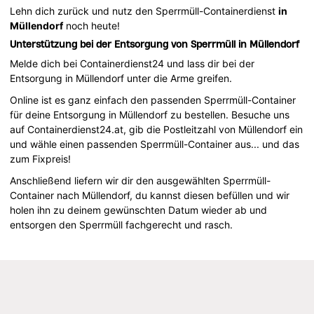
Lehn dich zurück und nutz den Sperrmüll-Containerdienst
in
Müllendorf
noch heute!
Unterstützung bei der Entsorgung von Sperrmüll in Müllendorf
Melde dich bei Containerdienst24 und lass dir bei der
Entsorgung in Müllendorf unter die Arme greifen.
Online ist es ganz einfach den passenden Sperrmüll-Container
für deine Entsorgung in Müllendorf zu bestellen. Besuche uns
auf Containerdienst24.at, gib die Postleitzahl von Müllendorf ein
und wähle einen passenden Sperrmüll-Container aus... und das
zum Fixpreis!
Anschließend liefern wir dir den ausgewählten Sperrmüll-
Container nach Müllendorf, du kannst diesen befüllen und wir
holen ihn zu deinem gewünschten Datum wieder ab und
entsorgen den Sperrmüll fachgerecht und rasch.