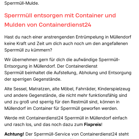
Sperrmüll-Mulde.
Sperrmüll entsorgen mit Container und
Mulden von Containerdienst24
Hast du nach einer anstrengenden Entrümpelung in Müllendorf
keine Kraft und Zeit um dich auch noch um den angefallenen
Sperrmüll zu kümmern?
Wir übernehmen gern für dich die aufwändige Sperrmüll-
Entsorgung in Müllendorf. Der Containerdienst
Sperrmüll beinhaltet die Aufstellung, Abholung und Entsorgung
der sperrigen Gegenstände.
Alte Sessel, Matratzen, alte Möbel, Fahrräder, Kinderspielzeug
und andere Gegenstände, die nicht mehr funktionsfähig sind
und zu groß und sperrig für den Restmüll sind, können in
Müllendorf im Container für Sperrmüll geworfen werden.
Werde mit Containerdienst24 Sperrmüll in Müllendorf einfach
und rasch los, und das noch dazu zum
Fixpreis
!
Achtung!
Der Sperrmüll-Service von Containerdienst24 steht