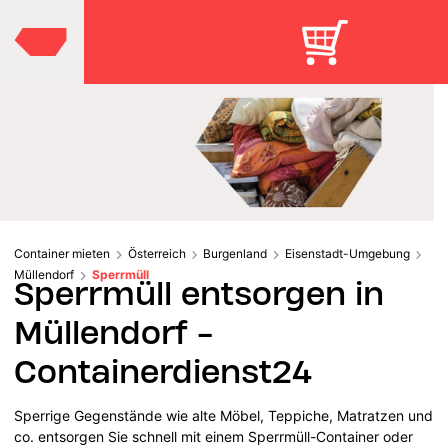
Container mieten
Österreich
Burgenland
Eisenstadt-Umgebung
Müllendorf
Sperrmüll
Sperrmüll entsorgen in
Müllendorf -
Containerdienst24
Sperrige Gegenstände wie alte Möbel, Teppiche, Matratzen und
co. entsorgen Sie schnell mit einem Sperrmüll-Container oder