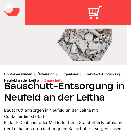
Container mieten
Österreich
Burgenland
Eisenstadt-Umgebung
Neufeld an der Leitha
Bauschutt
Bauschutt-Entsorgung in
Neufeld an der Leitha
Bauschutt entsorgen in Neufeld an der Leitha mit
Containerdienst24.at
Einfach Container oder Mulde für Ihren Standort in Neufeld an
der Leitha bestellen und bequem Bauschutt entsorgen lassen.