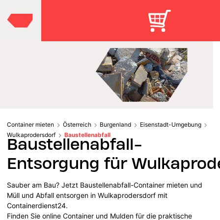
Container mieten
Österreich
Burgenland
Eisenstadt-Umgebung
Wulkaprodersdorf
Baustellenabfall
Baustellenabfall-
Entsorgung für Wulkaprod
Sauber am Bau? Jetzt Baustellenabfall-Container mieten und
Müll und Abfall entsorgen in Wulkaprodersdorf mit
Containerdienst24.
Finden Sie online Container und Mulden für die praktische