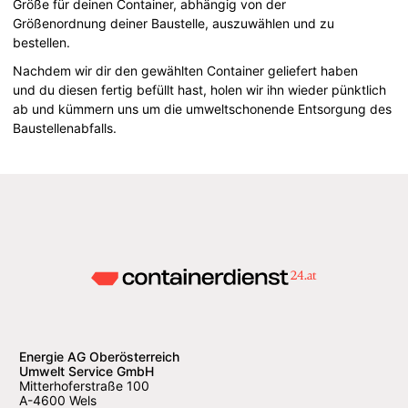
Größe für deinen Container, abhängig von der
Größenordnung deiner Baustelle, auszuwählen und zu
bestellen.
Nachdem wir dir den gewählten Container geliefert haben
und du diesen fertig befüllt hast, holen wir ihn wieder pünktlich
ab und kümmern uns um die umweltschonende Entsorgung des
Baustellenabfalls.
Energie AG Oberösterreich
Umwelt Service GmbH
Mitterhoferstraße 100
A-4600 Wels