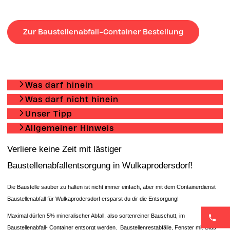
Zur Baustellenabfall-Container Bestellung
Was darf hinein
Was darf nicht hinein
Unser Tipp
Allgemeiner Hinweis
Verliere keine Zeit mit lästiger
Baustellenabfallentsorgung in Wulkaprodersdorf!
Die Baustelle sauber zu halten ist nicht immer einfach, aber mit dem Containerdienst
Baustellenabfall für Wulkaprodersdorf ersparst du dir die Entsorgung!
Maximal dürfen 5% mineralischer Abfall, also sortenreiner Bauschutt, im
Baustellenabfall- Container entsorgt werden. Baustellenrestabfälle, Fenster mit Glas-