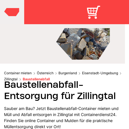
Container mieten
Österreich
Burgenland
Eisenstadt-Umgebung
Zillingtal
Baustellenabfall
Baustellenabfall-
Entsorgung für Zillingtal
Sauber am Bau? Jetzt Baustellenabfall-Container mieten und
Müll und Abfall entsorgen in Zillingtal mit Containerdienst24.
Finden Sie online Container und Mulden für die praktische
Müllentsorgung direkt vor Ort!