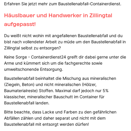
Erfahren Sie jetzt mehr zum Baustellenabfall-Containerdienst.
Häuslbauer und Handwerker in Zillingtal
aufgepasst!
Du weißt nicht wohin mit angefallenen Baustellenabfall und du
bist nach vollendeter Arbeit zu müde um den Baustellenabfall in
Zillingtal selbst zu entsorgen?
Keine Sorge - Containerdienst24 greift dir dabei gerne unter die
Arme und kümmert sich um die fachgerechte sowie
umweltschonende Entsorgung.
Baustellenabfall beinhaltet die Mischung aus mineralischen
(Ziegeln, Beton) und nicht mineralischen (Hölzer,
Baumaterialreste) Stoffen. Maximal darf jedoch nur 5%
klassischer, mineralischer Bauschutt im Container für
Baustellenabfall landen.
Bitte beachte, dass Lacke und Farben zu den gefährlichen
Abfällen zählen und daher separat und nicht mit dem
Baustellenabfall mit entsorgt werden dürfen!