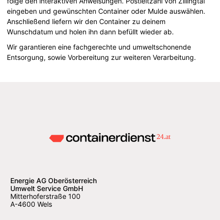
folge den interaktiven Anweisungen. Postleitzahl von Zillingtal
eingeben und gewünschten Container oder Mulde auswählen.
Anschließend liefern wir den Container zu deinem
Wunschdatum und holen ihn dann befüllt wieder ab.
Wir garantieren eine fachgerechte und umweltschonende
Entsorgung, sowie Vorbereitung zur weiteren Verarbeitung.
Energie AG Oberösterreich
Umwelt Service GmbH
Mitterhoferstraße 100
A-4600 Wels