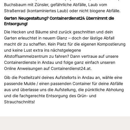
Buchsbaum mit Zünsler, gefährliche Abfälle, Laub vom
Straßenrad (kontaminiertes Laub) oder nicht biogene Abfälle.
Garten Neugestaltung? Containerdienst24 übernimmt die
Entsorgung!
Die Hecken und Bäume sind zurück geschnitten und dein
Garten erleuchtet in neuem Glanz – doch der lästige Abfall
macht dir zu schaffen. Kein Platz für die eigenen Kompostierung
und keine Lust extra ins nächstgelegene
Altstoffsammelzentrum zu fahren? Dann vertraue auf unsere
Containerdienste in Andau und folge ganz einfach unseren
Online Anweisungen auf Containerdienst24.at.
Gib die Postleitzahl deines Aufstellorts in Andau an, wähle eine
passende Mulde / einen passenden Container für deine Abfälle
aus und überlasse uns die Aufstellung, die pünktliche Abholung
und die fachgerechte Entsorgung des Grün- und
Strauchschnitts!