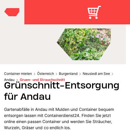
Container mieten
Österreich
Burgenland
Neusiedl am See
Andau
Gruen- und Strauchschnitt
Grünschnitt-Entsorgung
für Andau
Gartenabfälle in Andau mit Mulden und Container bequem
entsorgen lassen mit Containerdienst24. Finden Sie jetzt
online einen passen Container und werden Sie Sträucher,
Wurzeln, Gräser und co endlich los.