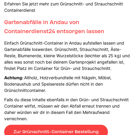
Erfahren Sie jetzt mehr zum Grünschnitt- und Strauchschnitt
Containerdienst
Gartenabfälle in Andau von
Containerdienst24 entsorgen lassen
Einfach Grünschnitt-Container in Andau aufstellen lassen und
Gartenabfälle loswerden. Grünschnitt, Strauchschnitt, Äste-
Reste, Blumenerde, kleine Wurzelstöcke (leichter als 25 kg) und
alles was sonst noch bei deinem Gartenprojekt angefallen ist,
findet Platz im Container für Grün- und Strauchschnitt.
Achtung:
Altholz, Holzverbundteile mit Nägeln, Möbel,
Bodenaushub und Speisereste dürfen nicht in den
Grünschnittcontainer.
Falls du diese Inhalte ebenfalls in den Grün- und Strauchschnitt
Container wirfst, müssen wir den Abfall erneut trennen und
daher würden wir dir in diesem Fall den Mehraufwand
verrechnen.
Zur Grünschnitt-Container Bestellung