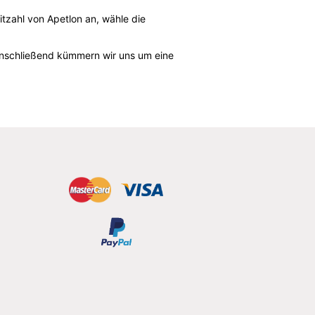
tzahl von Apetlon an, wähle die
 Anschließend kümmern wir uns um eine