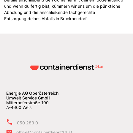
und wenn du fertig bist, kümmern wir uns um die pünktliche
Abholung und die anschließende fachgerechte
Entsorgung deines Abfalls in Bruckneudorf.
Energie AG Oberösterreich
Umwelt Service GmbH
Mitterhoferstraße 100
A-4600 Wels
050 283 0
office@containerdienst24.at