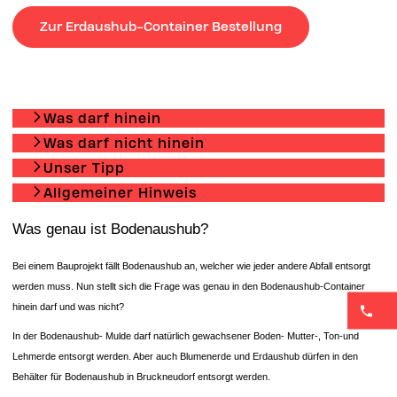
Zur Erdaushub-Container Bestellung
Was darf hinein
Was darf nicht hinein
Unser Tipp
Allgemeiner Hinweis
Was genau ist Bodenaushub?
Bei einem Bauprojekt fällt Bodenaushub an, welcher wie jeder andere Abfall entsorgt
werden muss. Nun stellt sich die Frage was genau in den Bodenaushub-Container
hinein darf und was nicht?
In der Bodenaushub- Mulde darf natürlich gewachsener Boden- Mutter-, Ton-und
Lehmerde entsorgt werden. Aber auch Blumenerde und Erdaushub dürfen in den
Behälter für Bodenaushub in Bruckneudorf entsorgt werden.