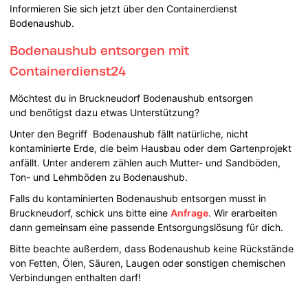
Informieren Sie sich jetzt über den Containerdienst
Bodenaushub.
Bodenaushub entsorgen mit
Containerdienst24
Möchtest du in Bruckneudorf Bodenaushub entsorgen
und benötigst dazu etwas Unterstützung?
Unter den Begriff Bodenaushub fällt natürliche, nicht
kontaminierte Erde, die beim Hausbau oder dem Gartenprojekt
anfällt. Unter anderem zählen auch Mutter- und Sandböden,
Ton- und Lehmböden zu Bodenaushub.
Falls du kontaminierten Bodenaushub entsorgen musst in
Bruckneudorf, schick uns bitte eine
Anfrage
. Wir erarbeiten
dann gemeinsam eine passende Entsorgungslösung für dich.
Bitte beachte außerdem, dass Bodenaushub keine Rückstände
von Fetten, Ölen, Säuren, Laugen oder sonstigen chemischen
Verbindungen enthalten darf!