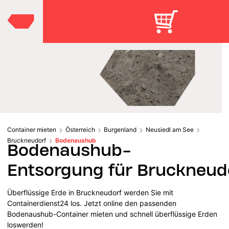
Container mieten
Österreich
Burgenland
Neusiedl am See
Bruckneudorf
Bodenaushub
Bodenaushub-
Entsorgung für Bruckneud
Überflüssige Erde in Bruckneudorf werden Sie mit
Containerdienst24 los. Jetzt online den passenden
Bodenaushub-Container mieten und schnell überflüssige Erden
loswerden!