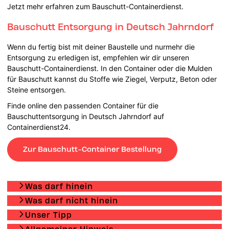
Jetzt mehr erfahren zum Bauschutt-Containerdienst.
Bauschutt Entsorgung in Deutsch Jahrndorf
Wenn du fertig bist mit deiner Baustelle und nurmehr die
Entsorgung zu erledigen ist, empfehlen wir dir unseren
Bauschutt-Containerdienst. In den Container oder die Mulden
für Bauschutt kannst du Stoffe wie Ziegel, Verputz, Beton oder
Steine entsorgen.
Finde online den passenden Container für die
Bauschuttentsorgung in Deutsch Jahrndorf auf
Containerdienst24.
Zur Bauschutt-Container Bestellung
Was darf hinein
Was darf nicht hinein
Unser Tipp