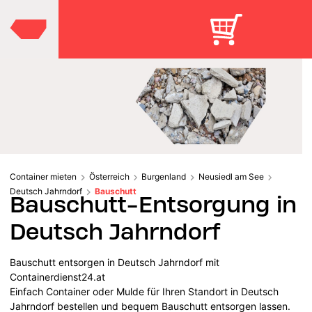
Container mieten
Österreich
Burgenland
Neusiedl am See
Deutsch Jahrndorf
Bauschutt
Bauschutt-Entsorgung in
Deutsch Jahrndorf
Bauschutt entsorgen in Deutsch Jahrndorf mit
Containerdienst24.at
Einfach Container oder Mulde für Ihren Standort in Deutsch
Jahrndorf bestellen und bequem Bauschutt entsorgen lassen.