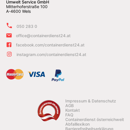
Umwelt Service GmbH
Mitterhoferstraße 100
A-4600 Wels
050 283 0
office@containerdienst24.at
facebook.com/containerdienst24.at
instagram.com/containerdienst24.at
Impressum & Datenschutz
AGB
Kontakt
FAQ
Containerdienst österreichweit
Abfalllexikon
Barrierefreiheitserklärung