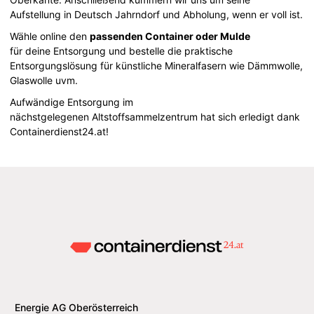
Aufstellung in Deutsch Jahrndorf und Abholung, wenn er voll ist.
Wähle online den
passenden Container oder Mulde
für deine Entsorgung und bestelle die praktische
Entsorgungslösung für künstliche Mineralfasern wie Dämmwolle,
Glaswolle uvm.
Aufwändige Entsorgung im
nächstgelegenen Altstoffsammelzentrum hat sich erledigt dank
Containerdienst24.at!
Energie AG Oberösterreich