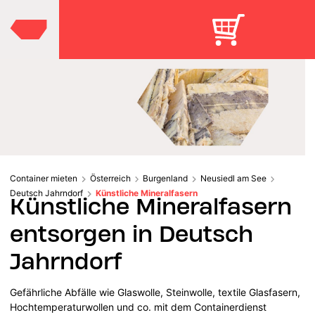
Container mieten
Österreich
Burgenland
Neusiedl am See
Deutsch Jahrndorf
Künstliche Mineralfasern
Künstliche Mineralfasern
entsorgen in Deutsch
Jahrndorf
Gefährliche Abfälle wie Glaswolle, Steinwolle, textile Glasfasern,
Hochtemperaturwollen und co. mit dem Containerdienst