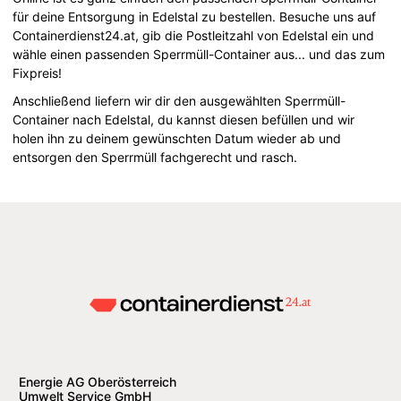
für deine Entsorgung in Edelstal zu bestellen. Besuche uns auf
Containerdienst24.at, gib die Postleitzahl von Edelstal ein und
wähle einen passenden Sperrmüll-Container aus... und das zum
Fixpreis!
Anschließend liefern wir dir den ausgewählten Sperrmüll-
Container nach Edelstal, du kannst diesen befüllen und wir
holen ihn zu deinem gewünschten Datum wieder ab und
entsorgen den Sperrmüll fachgerecht und rasch.
Energie AG Oberösterreich
Umwelt Service GmbH