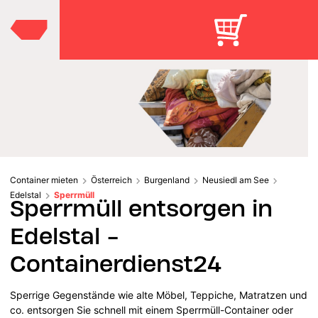
Container mieten
Österreich
Burgenland
Neusiedl am See
Edelstal
Sperrmüll
Sperrmüll entsorgen in
Edelstal -
Containerdienst24
Sperrige Gegenstände wie alte Möbel, Teppiche, Matratzen und
co. entsorgen Sie schnell mit einem Sperrmüll-Container oder