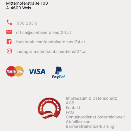
Mitterhoferstraße 100
A-4600 Wels
050 283 0
office@containerdienst24.at
facebook.com/containerdienst24.at
instagram.com/containerdienst24.at
Impressum & Datenschutz
AGB
Kontakt
FAQ
Containerdienst österreichweit
Abfalllexikon
Barrierefreiheitserklärung