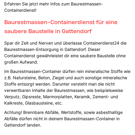
Erfahren Sie jetzt mehr Infos zum Baurestmassen-
Containerdienst!
Baurestmassen-Containerdienst für eine
saubere Baustelle in Gattendorf
Spar dir Zeit und Nerven und überlasse Containerdienst24 die
Baurestmassen-Entsorgung in Gattendorf. Dieser
Containerdienst gewährleistet dir eine saubere Baustelle ohne
großen Aufwand.
Im Baurestmassen-Container dürfen rein mineralische Stoffe wie
z.B. Natursteine, Beton, Ziegel und auch sonstige mineralische
Stoffe entsorgt werden. Darunter versteht man die nicht
verwertbaren Inhalte der Baurestmassen, wie beispielsweise
Verputz, Gipsreste, Marmorplatten, Keramik, Zement- und
Kalkreste, Glasbausteine, etc.
Achtung! Brennbare Abfälle, Wertstoffe, sowie asbesthaltige
Abfälle dürfen nicht in deinem Baurestmassen-Container in
Gattendorf landen.