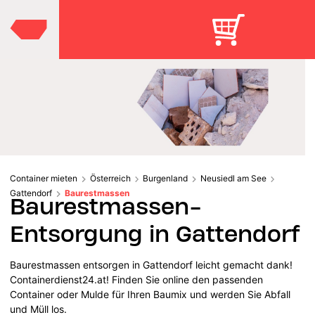
Container mieten
Österreich
Burgenland
Neusiedl am See
Gattendorf
Baurestmassen
Baurestmassen-
Entsorgung in Gattendorf
Baurestmassen entsorgen in Gattendorf leicht gemacht dank!
Containerdienst24.at! Finden Sie online den passenden
Container oder Mulde für Ihren Baumix und werden Sie Abfall
und Müll los.