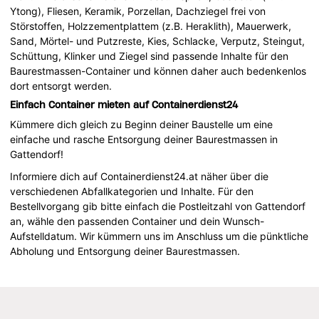
Ytong), Fliesen, Keramik, Porzellan, Dachziegel frei von
Störstoffen, Holzzementplattem (z.B. Heraklith), Mauerwerk,
Sand, Mörtel- und Putzreste, Kies, Schlacke, Verputz, Steingut,
Schüttung, Klinker und Ziegel sind passende Inhalte für den
Baurestmassen-Container und können daher auch bedenkenlos
dort entsorgt werden.
Einfach Container mieten auf Containerdienst24
Kümmere dich gleich zu Beginn deiner Baustelle um eine
einfache und rasche Entsorgung deiner Baurestmassen in
Gattendorf!
Informiere dich auf Containerdienst24.at näher über die
verschiedenen Abfallkategorien und Inhalte. Für den
Bestellvorgang gib bitte einfach die Postleitzahl von Gattendorf
an, wähle den passenden Container und dein Wunsch-
Aufstelldatum. Wir kümmern uns im Anschluss um die pünktliche
Abholung und Entsorgung deiner Baurestmassen.