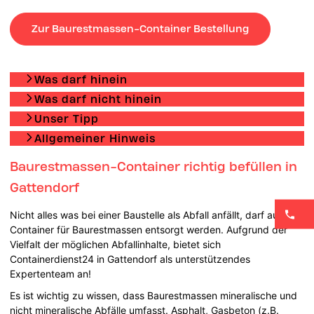
Zur Baurestmassen-Container Bestellung
Was darf hinein
Was darf nicht hinein
Unser Tipp
Allgemeiner Hinweis
Baurestmassen-Container richtig befüllen in
Gattendorf
Nicht alles was bei einer Baustelle als Abfall anfällt, darf auch im
Container für Baurestmassen entsorgt werden. Aufgrund der
Vielfalt der möglichen Abfallinhalte, bietet sich
Containerdienst24 in Gattendorf als unterstützendes
Expertenteam an!
Es ist wichtig zu wissen, dass Baurestmassen mineralische und
nicht mineralische Abfälle umfasst. Asphalt, Gasbeton (z.B.