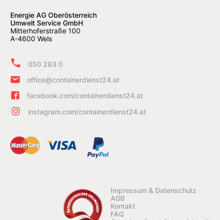
Energie AG Oberösterreich
Umwelt Service GmbH
Mitterhoferstraße 100
A-4600 Wels
050 283 0
office@containerdienst24.at
facebook.com/containerdienst24.at
instagram.com/containerdienst24.at
Impressum & Datenschutz
AGB
Kontakt
FAQ