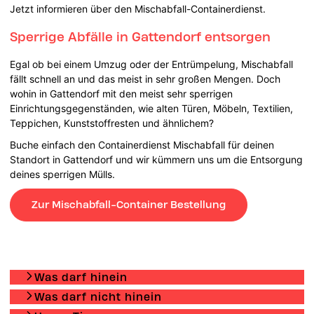
Jetzt informieren über den Mischabfall-Containerdienst.
Sperrige Abfälle in Gattendorf entsorgen
Egal ob bei einem Umzug oder der Entrümpelung, Mischabfall
fällt schnell an und das meist in sehr großen Mengen. Doch
wohin in Gattendorf mit den meist sehr sperrigen
Einrichtungsgegenständen, wie alten Türen, Möbeln, Textilien,
Teppichen, Kunststoffresten und ähnlichem?
Buche einfach den Containerdienst Mischabfall für deinen
Standort in Gattendorf und wir kümmern uns um die Entsorgung
deines sperrigen Mülls.
Zur Mischabfall-Container Bestellung
Was darf hinein
Was darf nicht hinein