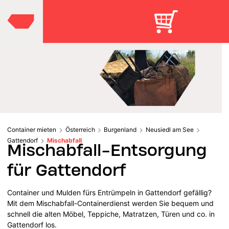
Container mieten
Österreich
Burgenland
Neusiedl am See
Gattendorf
Mischabfall
Mischabfall-Entsorgung
für Gattendorf
Container und Mulden fürs Entrümpeln in Gattendorf gefällig?
Mit dem Mischabfall-Containerdienst werden Sie bequem und
schnell die alten Möbel, Teppiche, Matratzen, Türen und co. in
Gattendorf los.