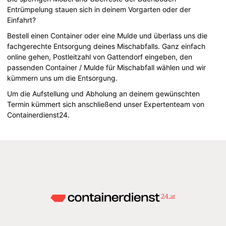
Entrümpelung stauen sich in deinem Vorgarten oder der
Einfahrt?
Bestell einen Container oder eine Mulde und überlass uns die
fachgerechte Entsorgung deines Mischabfalls. Ganz einfach
online gehen, Postleitzahl von Gattendorf eingeben, den
passenden Container / Mulde für Mischabfall wählen und wir
kümmern uns um die Entsorgung.
Um die Aufstellung und Abholung an deinem gewünschten
Termin kümmert sich anschließend unser Expertenteam von
Containerdienst24.