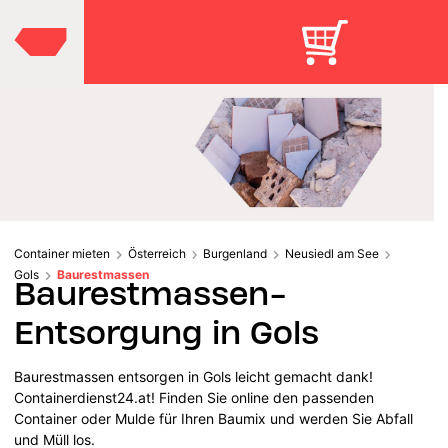
Container mieten
Österreich
Burgenland
Neusiedl am See
Gols
Baurestmassen
Baurestmassen-
Entsorgung in Gols
Baurestmassen entsorgen in Gols leicht gemacht dank!
Containerdienst24.at! Finden Sie online den passenden
Container oder Mulde für Ihren Baumix und werden Sie Abfall
und Müll los.