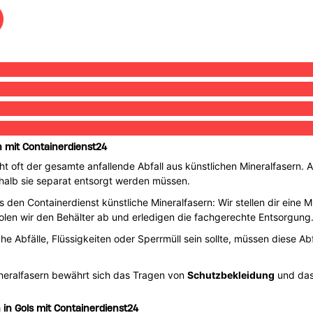
n mit Containerdienst24
 oft der gesamte anfallende Abfall aus künstlichen Mineralfasern. 
shalb sie separat entsorgt werden müssen.
 den Containerdienst künstliche Mineralfasern: Wir stellen dir eine 
olen wir den Behälter ab und erledigen die fachgerechte Entsorgung
che Abfälle, Flüssigkeiten oder Sperrmüll sein sollte, müssen diese A
ineralfasern bewährt sich das Tragen von
Schutzbekleidung
und das
 in Gols mit Containerdienst24