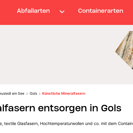
Abfallarten
Containerarten
eusiedl am See
Gols
Künstliche Mineralfasern
lfasern entsorgen in Gols
lle, textile Glasfasern, Hochtemperaturwollen und co. mit dem Contain