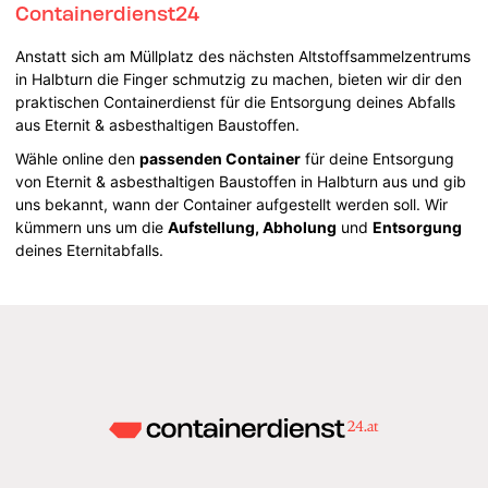
Containerdienst24
Anstatt sich am Müllplatz des nächsten Altstoffsammelzentrums
in Halbturn die Finger schmutzig zu machen, bieten wir dir den
praktischen Containerdienst für die Entsorgung deines Abfalls
aus Eternit & asbesthaltigen Baustoffen.
Wähle online den
passenden Container
für deine Entsorgung
von Eternit & asbesthaltigen Baustoffen in Halbturn aus und gib
uns bekannt, wann der Container aufgestellt werden soll. Wir
kümmern uns um die
Aufstellung, Abholung
und
Entsorgung
deines Eternitabfalls.