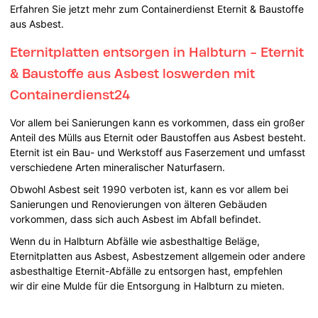
Erfahren Sie jetzt mehr zum Containerdienst Eternit & Baustoffe
aus Asbest.
Eternitplatten entsorgen in Halbturn - Eternit
& Baustoffe aus Asbest loswerden mit
Containerdienst24
Vor allem bei Sanierungen kann es vorkommen, dass ein großer
Anteil des Mülls aus Eternit oder Baustoffen aus Asbest besteht.
Eternit ist ein Bau- und Werkstoff aus Faserzement und umfasst
verschiedene Arten mineralischer Naturfasern.
Obwohl Asbest seit 1990 verboten ist, kann es vor allem bei
Sanierungen und Renovierungen von älteren Gebäuden
vorkommen, dass sich auch Asbest im Abfall befindet.
Wenn du in Halbturn Abfälle wie asbesthaltige Beläge,
Eternitplatten aus Asbest, Asbestzement allgemein oder andere
asbesthaltige Eternit-Abfälle zu entsorgen hast, empfehlen
wir dir eine Mulde für die Entsorgung in Halbturn zu mieten.