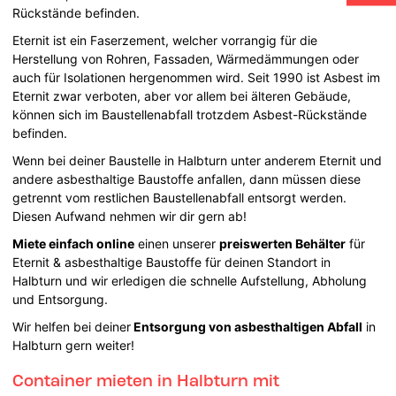
Rückstände befinden.
Eternit ist ein Faserzement, welcher vorrangig für die
Herstellung von Rohren, Fassaden, Wärmedämmungen oder
auch für Isolationen hergenommen wird. Seit 1990 ist Asbest im
Eternit zwar verboten, aber vor allem bei älteren Gebäude,
können sich im Baustellenabfall trotzdem Asbest-Rückstände
befinden.
Wenn bei deiner Baustelle in Halbturn unter anderem Eternit und
andere asbesthaltige Baustoffe anfallen, dann müssen diese
getrennt vom restlichen Baustellenabfall entsorgt werden.
Diesen Aufwand nehmen wir dir gern ab!
Miete einfach online
einen unserer
preiswerten Behälter
für
Eternit & asbesthaltige Baustoffe für deinen Standort in
Halbturn und wir erledigen die schnelle Aufstellung, Abholung
und Entsorgung.
Wir helfen bei deiner
Entsorgung von asbesthaltigen Abfall
in
Halbturn gern weiter!
Container mieten in Halbturn mit