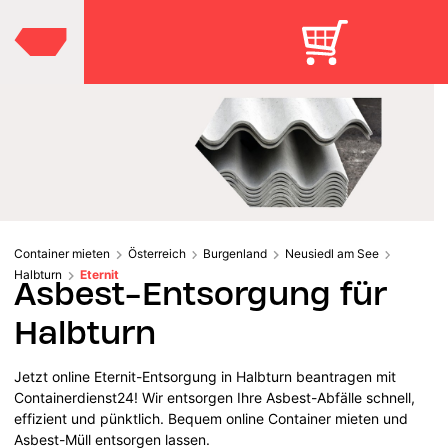
Container mieten
Österreich
Burgenland
Neusiedl am See
Halbturn
Eternit
Asbest-Entsorgung für
Halbturn
Jetzt online Eternit-Entsorgung in Halbturn beantragen mit
Containerdienst24! Wir entsorgen Ihre Asbest-Abfälle schnell,
effizient und pünktlich. Bequem online Container mieten und
Asbest-Müll entsorgen lassen.