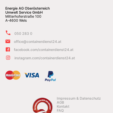
Energie AG Oberösterreich
Umwelt Service GmbH
Mitterhoferstraße 100
A-4600 Wels
050 283 0
office@containerdienst24.at
facebook.com/containerdienst24.at
instagram.com/containerdienst24.at
Impressum & Datenschutz
AGB
Kontakt
FAQ