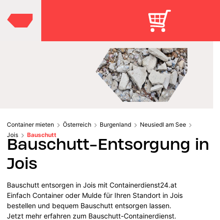
Container mieten
Österreich
Burgenland
Neusiedl am See
Jois
Bauschutt
Bauschutt-Entsorgung in
Jois
Bauschutt entsorgen in Jois mit Containerdienst24.at
Einfach Container oder Mulde für Ihren Standort in Jois
bestellen und bequem Bauschutt entsorgen lassen.
Jetzt mehr erfahren zum Bauschutt-Containerdienst.