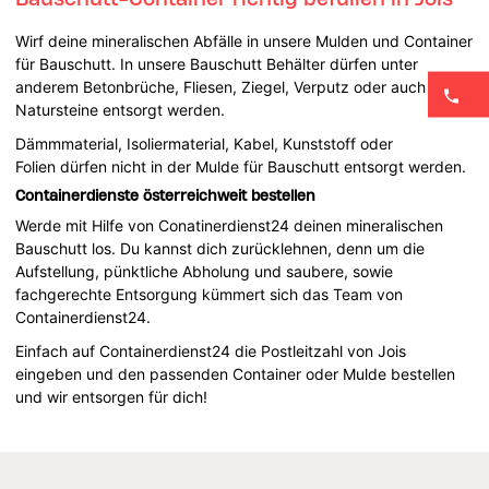
Wirf deine mineralischen Abfälle in unsere Mulden und Container
für Bauschutt. In unsere Bauschutt Behälter dürfen unter
anderem Betonbrüche, Fliesen, Ziegel, Verputz oder auch
Natursteine entsorgt werden.
Dämmmaterial, Isoliermaterial, Kabel, Kunststoff oder
Folien dürfen nicht in der Mulde für Bauschutt entsorgt werden.
Containerdienste österreichweit bestellen
Werde mit Hilfe von Conatinerdienst24 deinen mineralischen
Bauschutt los. Du kannst dich zurücklehnen, denn um die
Aufstellung, pünktliche Abholung und saubere, sowie
fachgerechte Entsorgung kümmert sich das Team von
Containerdienst24.
Einfach auf Containerdienst24 die Postleitzahl von Jois
eingeben und den passenden Container oder Mulde bestellen
und wir entsorgen für dich!