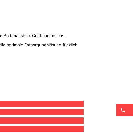
en Bodenaushub-Container in Jois.
die optimale Entsorgungslösung für dich