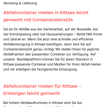
Abholung & Lieferung
Abfallcontainer mieten in Kittsee leicht
gemacht mit Containerdienst24
Sei es für Abfälle aus der Gartenarbeit, auf der Baustelle, bei
der Entrümpelung oder bei Haussanierungen - Abfall fällt immer
und überall an. Wenn Sie jetzt eine schnelle und effiziente
Abfallentsorgung in Kittsee benötigen, dann sind Sie auf
Containerdienst24 genau richtig! Wir stellen Ihnen für jegliche
Abfallfraktion den passenden Container zur Verfügung. Auf
unserer Bestellplattform können Sie für jeden Standort in
Kittsee passende Container und Mulden für Ihren Abfall mieten
und wir erledigen die fachgerechte Entsorgung.
Abfallcontainer mieten für Kittsee –
Entsorgen leicht gemacht
Bei hohem Abfallaufkommen in Kittsee sind Sie bei