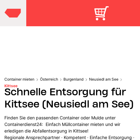
Container mieten
Österreich
Burgenland
Neusiedl am See
Kittsee
Schnelle Entsorgung für
Kittsee (Neusiedl am See)
Finden Sie den passenden Container oder Mulde unter
Containerdienst24: Einfach Müllcontainer mieten und wir
erledigen die Abfallentsorgung in Kittsee!
Regionale Ansprechpartner · Kompetent · Einfache Entsorgung ·