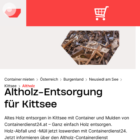
Container mieten
Österreich
Burgenland
Neusiedl am See
Kittsee
Altholz
Altholz-Entsorgung
für Kittsee
Altes Holz entsorgen in Kittsee mit Container und Mulden von
Containerdienst24.at – Ganz einfach Holz entsorgen.
Holz-Abfall und -Müll jetzt loswerden mit Containerdienst24.
Jetzt informieren über den Altholz-Containerdienst