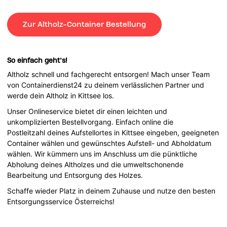
Zur Altholz-Container Bestellung
So einfach geht’s!
Altholz schnell und fachgerecht entsorgen! Mach unser Team
von Containerdienst24 zu deinem verlässlichen Partner und
werde dein Altholz in Kittsee los.
Unser Onlineservice bietet dir einen leichten und
unkomplizierten Bestellvorgang. Einfach online die
Postleitzahl deines Aufstellortes in Kittsee eingeben, geeigneten
Container wählen und gewünschtes Aufstell- und Abholdatum
wählen. Wir kümmern uns im Anschluss um die pünktliche
Abholung deines Altholzes und die umweltschonende
Bearbeitung und Entsorgung des Holzes.
Schaffe wieder Platz in deinem Zuhause und nutze den besten
Entsorgungsservice Österreichs!