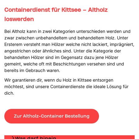
Containerdienst für Kittsee – Altholz
loswerden
Bei Altholz kann in zwei Kategorien unterschieden werden und
zwar zwischen unbehandeltem und behandeltem Holz. Unter
Ersterem versteht man Hölzer welche nicht lackiert, imprägniert,
angestrichen oder ähnliches sind. Unter die Kategorie der
behandelten Hölzer sind im Gegensatz dazu jene Hölzer
gemeint, welche oft mit Beschichtungen versehen sind und
bereits im Gebrauch waren.
Wir garantieren dir, wenn du Holz in Kittsee entsorgen
möchtest, sind unsere Containerdienste die ideale Lösung für
dich.
Zur Altholz-Container Bestellung
Was darf hinein