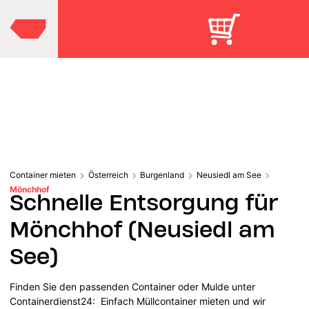
Container mieten
Österreich
Burgenland
Neusiedl am See
Mönchhof
Schnelle Entsorgung für
Mönchhof (Neusiedl am
See)
Finden Sie den passenden Container oder Mulde unter
Containerdienst24: Einfach Müllcontainer mieten und wir