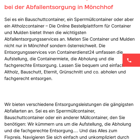
bei der Abfallentsorgung in Mönchhof
Sei es ein Bauschuttcontainer, ein Sperrmüllcontainer oder aber
ein Altholzcontainer – Die Online Bestellplattform für Container
und Mulden bietet Ihnen die wichtigsten
Abfallentsorgungsservices an. Mieten Sie Container und Mulden
nicht nur in Mönchhof sondern österreichweit. Die
Entsorgungsservices von Containerdienst24 umfassen die
Aufstellung, die Containermiete, die Abholung und die
fachgerechte Entsorgung. Lassen Sie bequem und einfach
Altholz, Bauschutt, Eternit, Grünschnitt und co. abholen und
fachgerecht entsorgen.
Wir bieten verschiedene Entsorgungsleistungen die gängigsten
Abfallarten an. Sei es ein Sperrmüllcontainer,
Bauschuttcontainer oder ein anderer Müllcontainer, den Sie
benötigen: Wir kümmern uns um die Aufstellung, die Abholung
und die fachgerechte Entsorgung…. Und das Alles zum
Fixpreis. Navigieren Sie sich einfach und unkompliziert durch