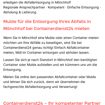
erledigen die Abfallentsorgung in Mönchhof!
Regionale Ansprechpartner · Kompetent · Einfache Entsorgung ·
Abholung & Lieferung
Mulde für die Entsorgung Ihres Abfalls in
Mönchhof bei Containerdienst24 mieten
Wenn Sie in Mönchhof eine Mulde oder einen Container mieten
möchten um Ihre Abfälle zu beseitigen, sind Sie bei
Containerdienst24 genau richtig! Einfach Abfallcontainer
mieten, Müll im Container entsorgen und abholen lassen.
Lassen Sie sich je nach Standort in Mönchhof den benötigten
Container oder Mulde aufstellen und wir kümmern uns um die
Entsorgung.
Mieten Sie online den passenden Abfallcontainer oder Mulde
und lehnen Sie sich zurück, denn wir übernehmen die
fachgerechte Abfallentsorgung und Verwertung!
Containerdienst24 – Ihr kompetenter Partner