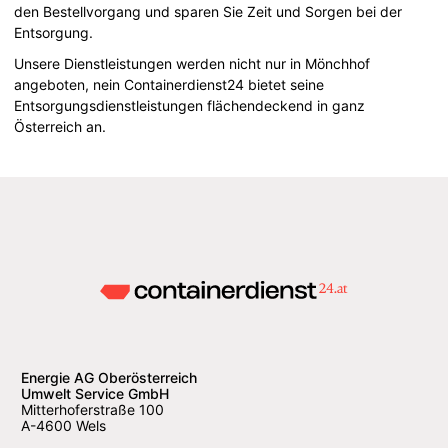
den Bestellvorgang und sparen Sie Zeit und Sorgen bei der
Entsorgung.
Unsere Dienstleistungen werden nicht nur in Mönchhof
angeboten, nein Containerdienst24 bietet seine
Entsorgungsdienstleistungen flächendeckend in ganz
Österreich an.
Energie AG Oberösterreich
Umwelt Service GmbH
Mitterhoferstraße 100
A-4600 Wels