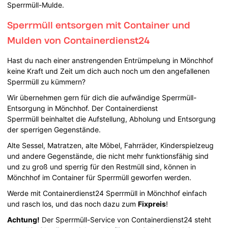
Sperrmüll-Mulde.
Sperrmüll entsorgen mit Container und
Mulden von Containerdienst24
Hast du nach einer anstrengenden Entrümpelung in Mönchhof
keine Kraft und Zeit um dich auch noch um den angefallenen
Sperrmüll zu kümmern?
Wir übernehmen gern für dich die aufwändige Sperrmüll-
Entsorgung in Mönchhof. Der Containerdienst
Sperrmüll beinhaltet die Aufstellung, Abholung und Entsorgung
der sperrigen Gegenstände.
Alte Sessel, Matratzen, alte Möbel, Fahrräder, Kinderspielzeug
und andere Gegenstände, die nicht mehr funktionsfähig sind
und zu groß und sperrig für den Restmüll sind, können in
Mönchhof im Container für Sperrmüll geworfen werden.
Werde mit Containerdienst24 Sperrmüll in Mönchhof einfach
und rasch los, und das noch dazu zum
Fixpreis
!
Achtung!
Der Sperrmüll-Service von Containerdienst24 steht