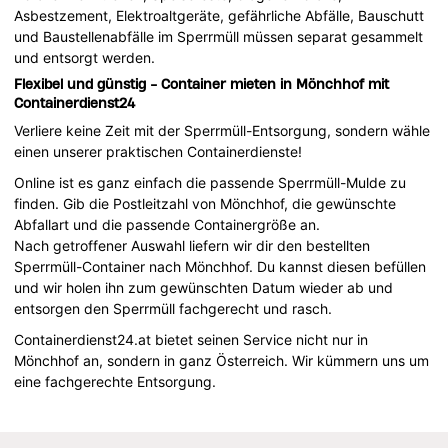
Asbestzement, Elektroaltgeräte, gefährliche Abfälle, Bauschutt
und Baustellenabfälle im Sperrmüll müssen separat gesammelt
und entsorgt werden.
Flexibel und günstig - Container mieten in Mönchhof mit
Containerdienst24
Verliere keine Zeit mit der Sperrmüll-Entsorgung, sondern wähle
einen unserer praktischen Containerdienste!
Online ist es ganz einfach die passende Sperrmüll-Mulde zu
finden. Gib die Postleitzahl von Mönchhof, die gewünschte
Abfallart und die passende Containergröße an.
Nach getroffener Auswahl liefern wir dir den bestellten
Sperrmüll-Container nach Mönchhof. Du kannst diesen befüllen
und wir holen ihn zum gewünschten Datum wieder ab und
entsorgen den Sperrmüll fachgerecht und rasch.
Containerdienst24.at bietet seinen Service nicht nur in
Mönchhof an, sondern in ganz Österreich. Wir kümmern uns um
eine fachgerechte Entsorgung.