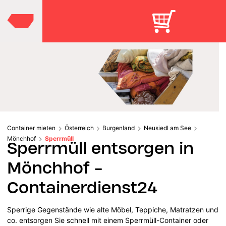
Container mieten
Österreich
Burgenland
Neusiedl am See
Mönchhof
Sperrmüll
Sperrmüll entsorgen in
Mönchhof -
Containerdienst24
Sperrige Gegenstände wie alte Möbel, Teppiche, Matratzen und
co. entsorgen Sie schnell mit einem Sperrmüll-Container oder