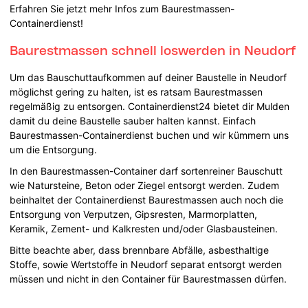
Erfahren Sie jetzt mehr Infos zum Baurestmassen-
Containerdienst!
Baurestmassen schnell loswerden in Neudorf
Um das Bauschuttaufkommen auf deiner Baustelle in Neudorf
möglichst gering zu halten, ist es ratsam Baurestmassen
regelmäßig zu entsorgen. Containerdienst24 bietet dir Mulden
damit du deine Baustelle sauber halten kannst. Einfach
Baurestmassen-Containerdienst buchen und wir kümmern uns
um die Entsorgung.
In den Baurestmassen-Container darf sortenreiner Bauschutt
wie Natursteine, Beton oder Ziegel entsorgt werden. Zudem
beinhaltet der Containerdienst Baurestmassen auch noch die
Entsorgung von Verputzen, Gipsresten, Marmorplatten,
Keramik, Zement- und Kalkresten und/oder Glasbausteinen.
Bitte beachte aber, dass brennbare Abfälle, asbesthaltige
Stoffe, sowie Wertstoffe in Neudorf separat entsorgt werden
müssen und nicht in den Container für Baurestmassen dürfen.