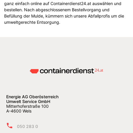
ganz einfach online auf Containerdienst24.at auswählen und
bestellen. Nach abgeschlossenem Bestellvorgang und
Befüllung der Mulde, kümmern sich unsere Abfallprofis um die
umweltgerechte Entsorgung.
Energie AG Oberösterreich
Umwelt Service GmbH
Mitterhoferstraße 100
A-4600 Wels
050 283 0