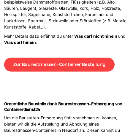
beispielsweise Dämmstoffplatten, Flüssigkeiten (z.B. Altöl,
Säuren, Laugen), Glasreste, Glaswolle, Kork, Holz, Holzreste,
Holzsplitter, Sägespäne, Kunststofffolien, Farbeimer und
Lackdosen, Sperrmüll, Steinwolle oder Störstoffen (z.B. Metalle,
Kunststoffe, Kabel…).
Mehr Details dazu erfährst du unter
Was darf nicht hinein
und
Was darf hinein
.
Zur Baurestmassen-Container Bestellung
Ordentliche Baustelle dank Baurestmassen-Entsorgung von
Containerdienst24
Um die Baustellen-Entsorgung flott vornehmen zu können,
bieten wir dir die Aufstellung und Abholung eines
Baurestmassen-Containers in Neudorf an. Diesen kannst du