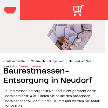
Container mieten
Österreich
Burgenland
Neusiedl am See
Neudorf
Baurestmassen
Baurestmassen-
Entsorgung in Neudorf
Baurestmassen entsorgen in Neudorf leicht gemacht dank!
Containerdienst24.at! Finden Sie online den passenden
Container oder Mulde für Ihren Baumix und werden Sie Abfall
und Müll los.