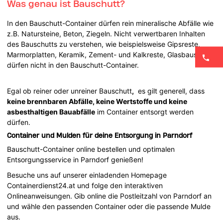
Was genau ist Bauschutt?
In den Bauschutt-Container dürfen rein mineralische Abfälle wie
z.B. Natursteine, Beton, Ziegeln. Nicht verwertbaren Inhalten
des Bauschutts zu verstehen, wie beispielsweise Gipsreste,
Marmorplatten, Keramik, Zement- und Kalkreste, Glasbausteine
dürfen nicht in den Bauschutt-Container.
Egal ob reiner oder unreiner Bauschutt
,
es gilt generell, dass
keine brennbaren Abfälle, keine Wertstoffe und keine
asbesthaltigen Bauabfälle
im Container entsorgt werden
dürfen.
Container und Mulden für deine Entsorgung in Parndorf
Bauschutt-Container online bestellen und optimalen
Entsorgungsservice in Parndorf genießen!
Besuche uns auf unserer einladenden Homepage
Containerdienst24.at und folge den interaktiven
Onlineanweisungen. Gib online die Postleitzahl von Parndorf an
und wähle den passenden Container oder die passende Mulde
aus.