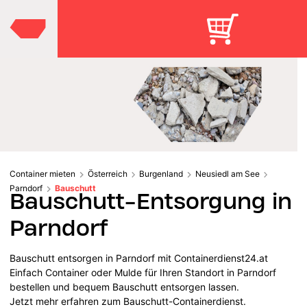
Container mieten
Österreich
Burgenland
Neusiedl am See
Parndorf
Bauschutt
Bauschutt-Entsorgung in
Parndorf
Bauschutt entsorgen in Parndorf mit Containerdienst24.at
Einfach Container oder Mulde für Ihren Standort in Parndorf
bestellen und bequem Bauschutt entsorgen lassen.
Jetzt mehr erfahren zum Bauschutt-Containerdienst.