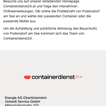
Besuche uns auf unserer einladenden Homepage
Containerdienst24.at und folge den interaktiven
Onlineanweisungen. Gib online die Postleitzahl von Podersdorf
am See an und wähle den passenden Container oder die
passende Mulde aus.
Um die Aufstellung und pünktliche Abholung des Bauschutts
von Podersdorf am See kümmert sich das Team von
Containerdienst24.
Energie AG Oberösterreich
Umwelt Service GmbH
Mitterhoferstraße 100