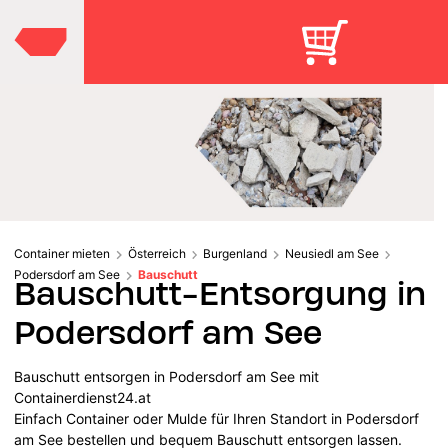
Container mieten
Österreich
Burgenland
Neusiedl am See
Podersdorf am See
Bauschutt
Bauschutt-Entsorgung in
Podersdorf am See
Bauschutt entsorgen in Podersdorf am See mit
Containerdienst24.at
Einfach Container oder Mulde für Ihren Standort in Podersdorf
am See bestellen und bequem Bauschutt entsorgen lassen.