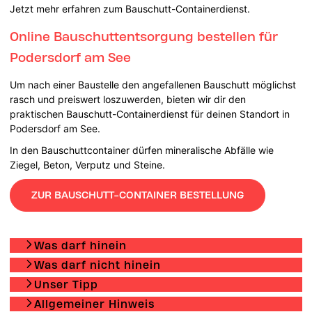
Jetzt mehr erfahren zum Bauschutt-Containerdienst.
Online Bauschuttentsorgung bestellen für
Podersdorf am See
Um nach einer Baustelle den angefallenen Bauschutt möglichst
rasch und preiswert loszuwerden, bieten wir dir den
praktischen Bauschutt-Containerdienst für deinen Standort in
Podersdorf am See.
In den Bauschuttcontainer dürfen mineralische Abfälle wie
Ziegel, Beton, Verputz und Steine.
ZUR BAUSCHUTT-CONTAINER BESTELLUNG
Was darf hinein
Was darf nicht hinein
Unser Tipp
Allgemeiner Hinweis