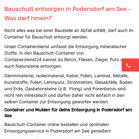
Bauschutt entsorgen in Podersdorf am See -
Was darf hinein?
Nicht alles was bei einer Baustelle an Abfall anfällt, darf auch im
Container für Bauschutt entsorgt werden.
Unser Containerdienst umfasst die Entsorgung mineralischer
Stoffe. In den Bauschutt-Container von
Containerdienst24 kannst du Beton, Fliesen, Ziegel, Putz oder
auch Natursteine entsorgen.
Dämmmaterial, Isoliermaterial, Kabel, Folien, Laminat, Metalle,
Kunststoffe, Folien, Lehmputz, Strohmatten, Glasabfälle, Boden
und Erde, Gasbetonsteine (z.B. Ytong) und Porenbeton sind
nicht rein mineralisch und dürfen daher nicht einfach in den
selben Container zur Entsorgung geworfen werden.
Container und Mulden für deine Entsorgung in Podersdorf am
See
Bauschutt-Container online bestellen und optimalen
Entsorgungsservice in Podersdorf am See genießen!