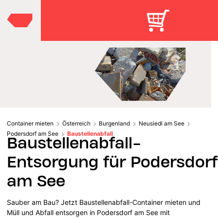
Container mieten
Österreich
Burgenland
Neusiedl am See
Podersdorf am See
Baustellenabfall
Baustellenabfall-
Entsorgung für Podersdorf
am See
Sauber am Bau? Jetzt Baustellenabfall-Container mieten und
Müll und Abfall entsorgen in Podersdorf am See mit