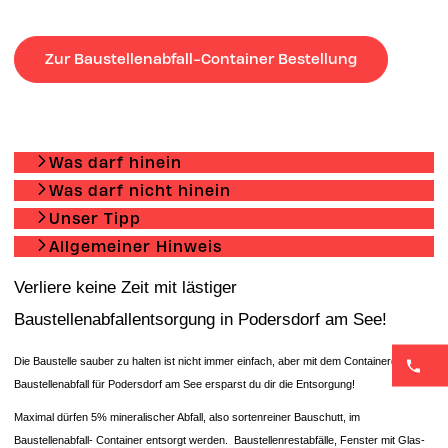
Zur Baustellenabfall-Container Bestellung
Was darf hinein
Was darf nicht hinein
Unser Tipp
Allgemeiner Hinweis
Verliere keine Zeit mit lästiger
Baustellenabfallentsorgung in Podersdorf am See!
Die Baustelle sauber zu halten ist nicht immer einfach, aber mit dem Containerdienst
Baustellenabfall für Podersdorf am See ersparst du dir die Entsorgung!
Maximal dürfen 5% mineralischer Abfall, also sortenreiner Bauschutt, im
Baustellenabfall- Container entsorgt werden. Baustellenrestabfälle, Fenster mit Glas-