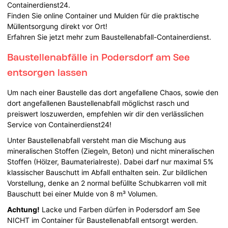
Containerdienst24.
Finden Sie online Container und Mulden für die praktische
Müllentsorgung direkt vor Ort!
Erfahren Sie jetzt mehr zum Baustellenabfall-Containerdienst.
Baustellenabfälle in Podersdorf am See
entsorgen lassen
Um nach einer Baustelle das dort angefallene Chaos, sowie den
dort angefallenen Baustellenabfall möglichst rasch und
preiswert loszuwerden, empfehlen wir dir den verlässlichen
Service von Containerdienst24!
Unter Baustellenabfall versteht man die Mischung aus
mineralischen Stoffen (Ziegeln, Beton) und nicht mineralischen
Stoffen (Hölzer, Baumaterialreste). Dabei darf nur maximal 5%
klassischer Bauschutt im Abfall enthalten sein. Zur bildlichen
Vorstellung, denke an 2 normal befüllte Schubkarren voll mit
Bauschutt bei einer Mulde von 8 m³ Volumen.
Achtung!
Lacke und Farben dürfen in Podersdorf am See
NICHT im Container für Baustellenabfall entsorgt werden.