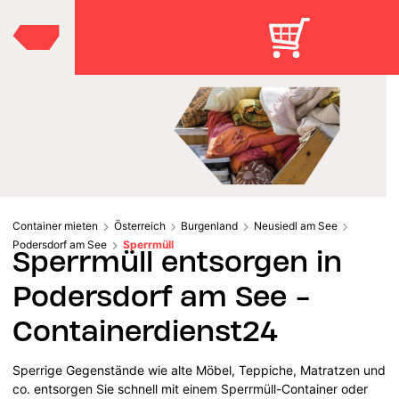
Container mieten
Österreich
Burgenland
Neusiedl am See
Podersdorf am See
Sperrmüll
Sperrmüll entsorgen in
Podersdorf am See -
Containerdienst24
Sperrige Gegenstände wie alte Möbel, Teppiche, Matratzen und
co. entsorgen Sie schnell mit einem Sperrmüll-Container oder