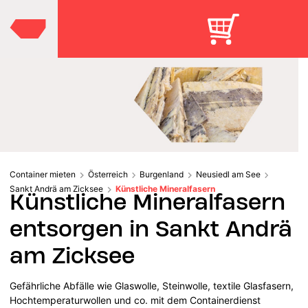
Container mieten
Österreich
Burgenland
Neusiedl am See
Sankt Andrä am Zicksee
Künstliche Mineralfasern
Künstliche Mineralfasern
entsorgen in Sankt Andrä
am Zicksee
Gefährliche Abfälle wie Glaswolle, Steinwolle, textile Glasfasern,
Hochtemperaturwollen und co. mit dem Containerdienst