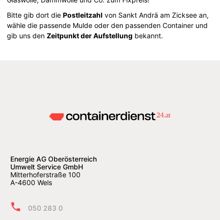
Bitte gib dort die
Postleitzahl
von Sankt Andrä am Zicksee an,
wähle die passende Mulde oder den passenden Container und
gib uns den
Zeitpunkt der Aufstellung
bekannt.
Energie AG Oberösterreich
Umwelt Service GmbH
Mitterhoferstraße 100
A-4600 Wels
050 283 0